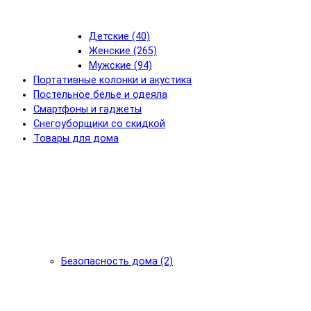
Детские (40)
Женские (265)
Мужские (94)
Портативные колонки и акустика
Постельное белье и одеяла
Смартфоны и гаджеты
Снегоуборщики со скидкой
Товары для дома
Безопасность дома (2)