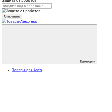
Защита от роботов
Отправить
Категории
Товары для Авто