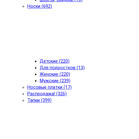
Носки (692)
Детские (220)
Для подростков (13)
Женские (220)
Мужские (239)
Носовые платки (17)
Распродажа! (326)
Тапки (399)