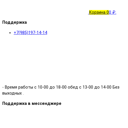
Корзина
0
0 ₽.
Поддержка
+7(985)197-14-14
- Время работы с 10-00 до 18-00 обед с 13-00 до 14-00 Без
выходных .
Поддержка в мессенджере