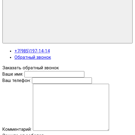
+7(985)197-14-14
Обратный звонок
Заказать обратный звонок
Ваше имя:
Ваш телефон:
Комментарий: