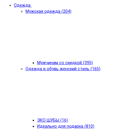
Одежда
Мужская одежда (204)
Мужчинам со скидкой (395)
Одежда и обувь женский стиль (165)
ЭКО ШУБЫ (16)
Идеально для подарка (810)