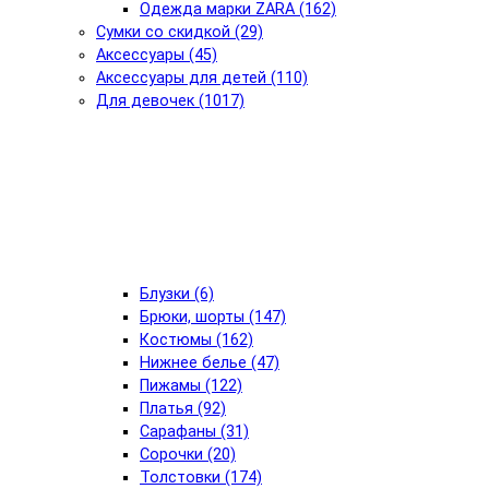
Одежда марки ZARA (162)
Сумки со скидкой (29)
Аксессуары (45)
Аксессуары для детей (110)
Для девочек (1017)
Блузки (6)
Брюки, шорты (147)
Костюмы (162)
Нижнее белье (47)
Пижамы (122)
Платья (92)
Сарафаны (31)
Сорочки (20)
Толстовки (174)