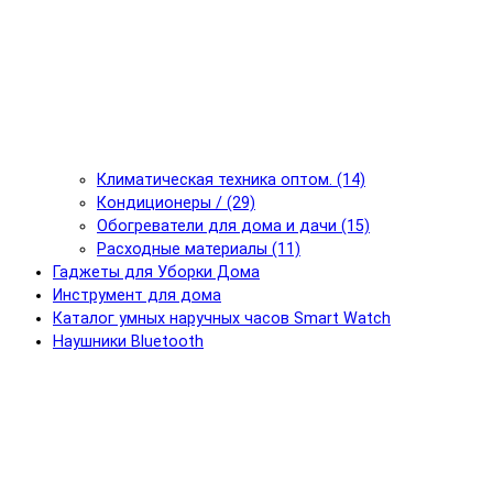
Климатическая техника оптом. (14)
Кондиционеры / (29)
Обогреватели для дома и дачи (15)
Расходные материалы (11)
Гаджеты для Уборки Дома
Инструмент для дома
Каталог умных наручных часов Smart Watch
Наушники Bluetooth