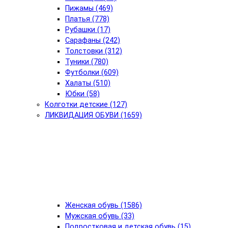
Пижамы (469)
Платья (778)
Рубашки (17)
Сарафаны (242)
Толстовки (312)
Туники (780)
Футболки (609)
Халаты (510)
Юбки (58)
Колготки детские (127)
ЛИКВИДАЦИЯ ОБУВИ (1659)
Женская обувь (1586)
Мужская обувь (33)
Подростковая и детская обувь (15)