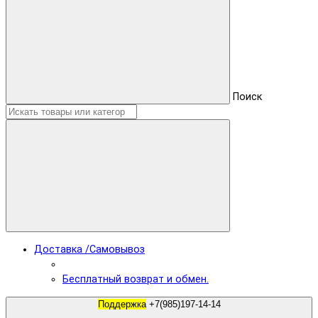
Поиск
Доставка /Самовывоз
Бесплатный возврат и обмен.
Поддержка
+7(985)197-14-14