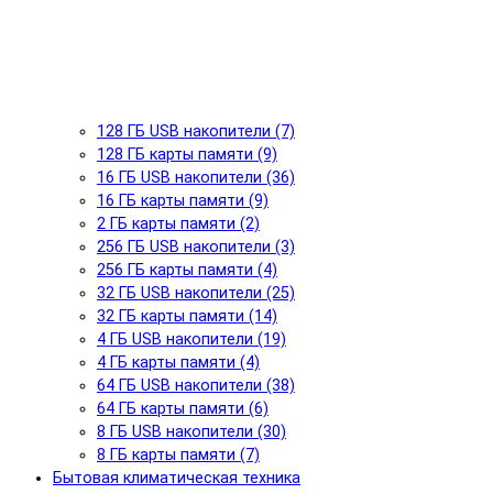
128 ГБ USB накопители (7)
128 ГБ карты памяти (9)
16 ГБ USB накопители (36)
16 ГБ карты памяти (9)
2 ГБ карты памяти (2)
256 ГБ USB накопители (3)
256 ГБ карты памяти (4)
32 ГБ USB накопители (25)
32 ГБ карты памяти (14)
4 ГБ USB накопители (19)
4 ГБ карты памяти (4)
64 ГБ USB накопители (38)
64 ГБ карты памяти (6)
8 ГБ USB накопители (30)
8 ГБ карты памяти (7)
Бытовая климатическая техника