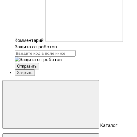
Комментарий:
Защита от роботов
Отправить
Закрыть
Каталог