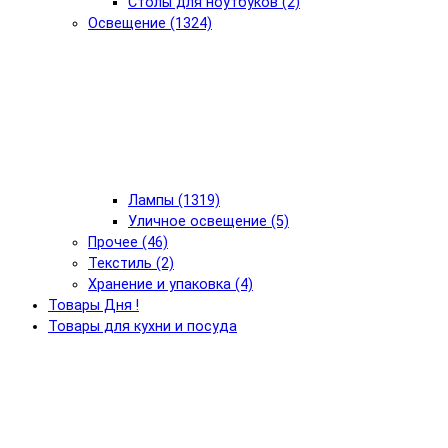
Столы для ноутбуков (2)
Освещение (1324)
Лампы (1319)
Уличное освещение (5)
Прочее (46)
Текстиль (2)
Хранение и упаковка (4)
Товары Дня !
Товары для кухни и посуда