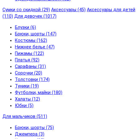
Сумки со скидкой (29)
Аксессуары (45)
Аксессуары для детей
(110)
Для девочек (1017)
Блузки (6)
Брюки, шорты (147)
Костюмы (162)
Нижнее белье (47)
Пижамы (122)
Платья (92)
Сарафаны (31)
Сорочки (20)
Толстовки (174)
Туники (19)
Футболки, майки (180)
Халаты (12)
Юбки (5)
Для мальчиков (511)
Брюки, шорты (75)
Джемпера (3)