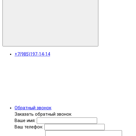
+7(985)197-14-14
Обратный звонок
Заказать обратный звонок
Ваше имя:
Ваш телефон: