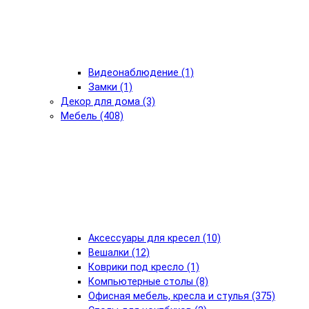
Видеонаблюдение (1)
Замки (1)
Декор для дома (3)
Мебель (408)
Аксессуары для кресел (10)
Вешалки (12)
Коврики под кресло (1)
Компьютерные столы (8)
Офисная мебель, кресла и стулья (375)