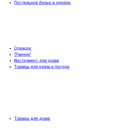
Постельное белье и одеяла
Одежда
"Разное"
Инструмент для дома
Товары для кухни и посуда
Товары для дома