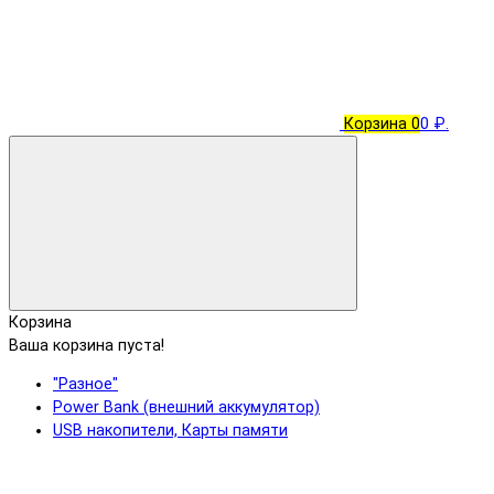
Корзина
0
0 ₽.
Корзина
Ваша корзина пуста!
"Разное"
Power Bank (внешний аккумулятор)
USB накопители, Карты памяти