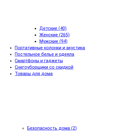
Детские (40)
Женские (265)
Мужские (94)
Портативные колонки и акустика
Постельное белье и одеяла
Смартфоны и гаджеты
Снегоуборщики со скидкой
Товары для дома
Безопасность дома (2)