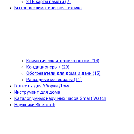
8 ГБ карты памяти (7)
Бытовая климатическая техника
Климатическая техника оптом. (14)
Кондиционеры / (29)
Обогреватели для дома и дачи (15)
Расходные материалы (11)
Гаджеты для Уборки Дома
Инструмент для дома
Каталог умных наручных часов Smart Watch
Наушники Bluetooth