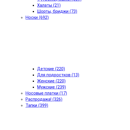
Халаты (21)
Шорты, бриджи (73)
Носки (692)
Детские (220)
Для подростков (13)
Женские (220)
Мужские (239)
Носовые платки (17)
Распродажа! (326)
Тапки (399)