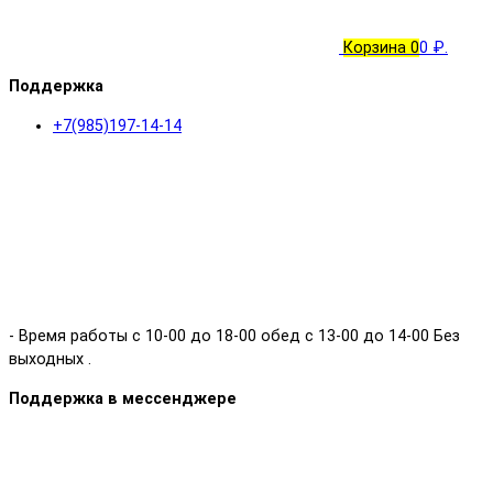
Корзина
0
0 ₽.
Поддержка
+7(985)197-14-14
- Время работы с 10-00 до 18-00 обед с 13-00 до 14-00 Без
выходных .
Поддержка в мессенджере