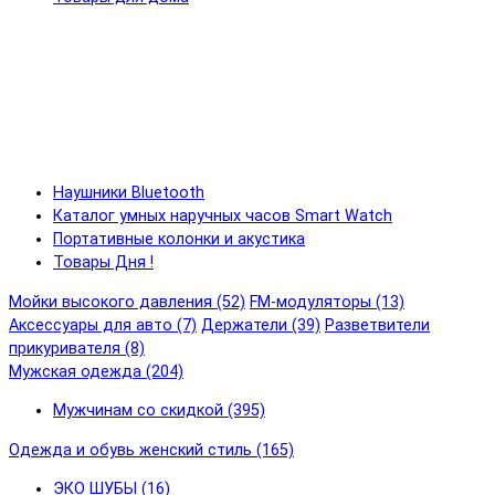
Наушники Bluetooth
Каталог умных наручных часов Smart Watch
Портативные колонки и акустика
Товары Дня !
Мойки высокого давления (52)
FM-модуляторы (13)
Аксессуары для авто (7)
Держатели (39)
Разветвители
прикуривателя (8)
Мужская одежда (204)
Мужчинам со скидкой (395)
Одежда и обувь женский стиль (165)
ЭКО ШУБЫ (16)