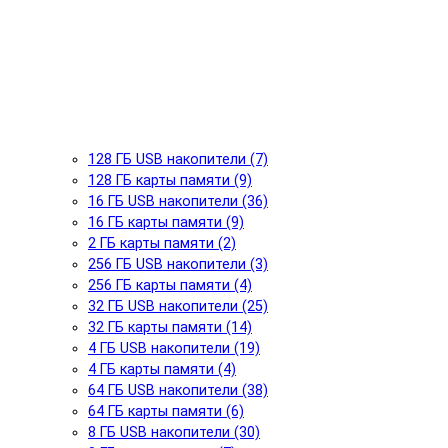
128 ГБ USB накопители (7)
128 ГБ карты памяти (9)
16 ГБ USB накопители (36)
16 ГБ карты памяти (9)
2 ГБ карты памяти (2)
256 ГБ USB накопители (3)
256 ГБ карты памяти (4)
32 ГБ USB накопители (25)
32 ГБ карты памяти (14)
4 ГБ USB накопители (19)
4 ГБ карты памяти (4)
64 ГБ USB накопители (38)
64 ГБ карты памяти (6)
8 ГБ USB накопители (30)