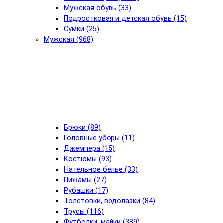
Мужская обувь (33)
Подростковая и детская обувь (15)
Сумки (25)
Мужская (968)
Брюки (89)
Головные уборы (11)
Джемпера (15)
Костюмы (93)
Нательное белье (33)
Пижамы (27)
Рубашки (17)
Толстовки, водолазки (84)
Трусы (116)
Футболки, майки (389)