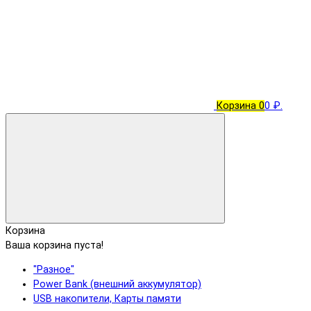
Корзина
0
0 ₽.
Корзина
Ваша корзина пуста!
"Разное"
Power Bank (внешний аккумулятор)
USB накопители, Карты памяти