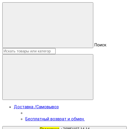
Поиск
Доставка /Самовывоз
Бесплатный возврат и обмен.