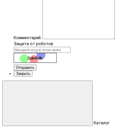
Комментарий:
Защита от роботов
Отправить
Закрыть
Каталог