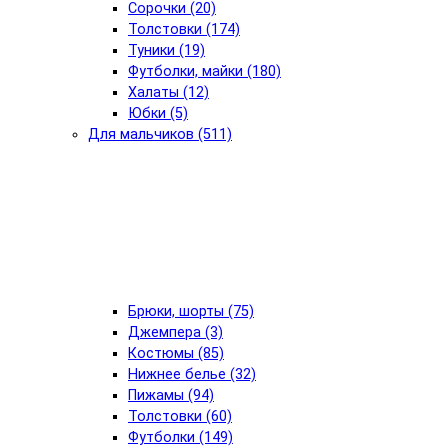
Сорочки (20)
Толстовки (174)
Туники (19)
Футболки, майки (180)
Халаты (12)
Юбки (5)
Для мальчиков (511)
Брюки, шорты (75)
Джемпера (3)
Костюмы (85)
Нижнее белье (32)
Пижамы (94)
Толстовки (60)
Футболки (149)