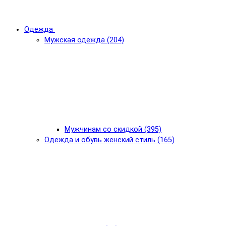
Одежда
Мужская одежда (204)
Мужчинам со скидкой (395)
Одежда и обувь женский стиль (165)