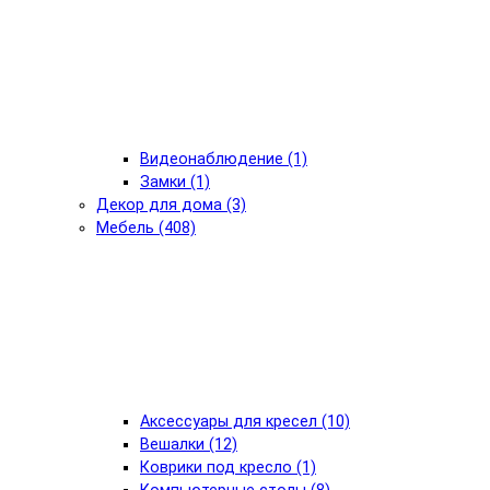
Видеонаблюдение (1)
Замки (1)
Декор для дома (3)
Мебель (408)
Аксессуары для кресел (10)
Вешалки (12)
Коврики под кресло (1)