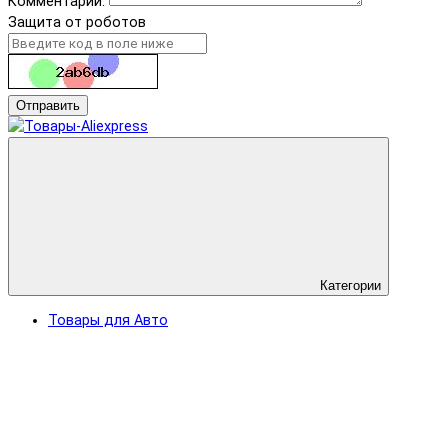
Комментарий:
Защита от роботов
Отправить
Категории
Товары для Авто