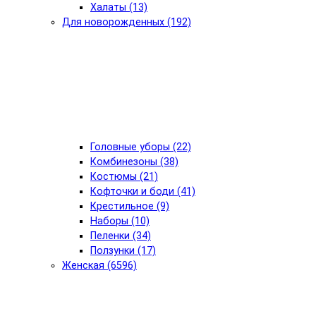
Халаты (13)
Для новорожденных (192)
Головные уборы (22)
Комбинезоны (38)
Костюмы (21)
Кофточки и боди (41)
Крестильное (9)
Наборы (10)
Пеленки (34)
Ползунки (17)
Женская (6596)