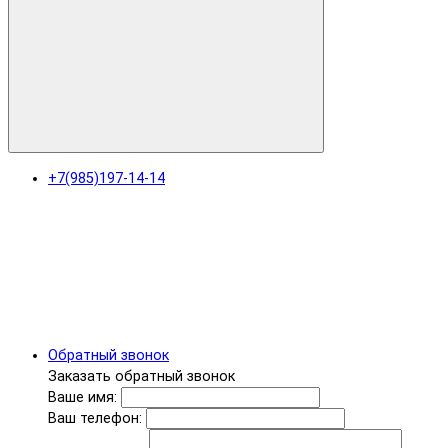
+7(985)197-14-14
Обратный звонок
Заказать обратный звонок
Ваше имя:
Ваш телефон: