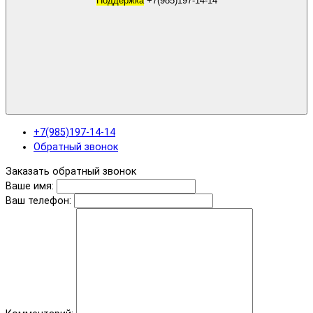
Поддержка
+7(985)197-14-14
+7(985)197-14-14
Обратный звонок
Заказать обратный звонок
Ваше имя:
Ваш телефон: