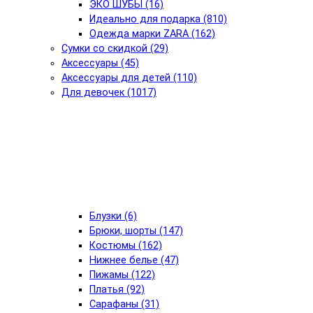
ЭКО ШУБЫ (16)
Идеально для подарка (810)
Одежда марки ZARA (162)
Сумки со скидкой (29)
Аксессуары (45)
Аксессуары для детей (110)
Для девочек (1017)
Блузки (6)
Брюки, шорты (147)
Костюмы (162)
Нижнее белье (47)
Пижамы (122)
Платья (92)
Сарафаны (31)