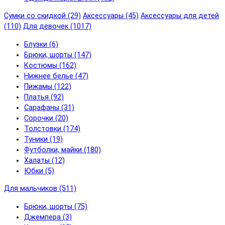
Сумки со скидкой (29)
Аксессуары (45)
Аксессуары для детей
(110)
Для девочек (1017)
Блузки (6)
Брюки, шорты (147)
Костюмы (162)
Нижнее белье (47)
Пижамы (122)
Платья (92)
Сарафаны (31)
Сорочки (20)
Толстовки (174)
Туники (19)
Футболки, майки (180)
Халаты (12)
Юбки (5)
Для мальчиков (511)
Брюки, шорты (75)
Джемпера (3)