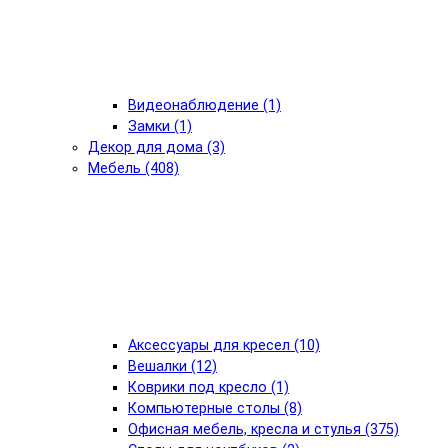
Видеонаблюдение (1)
Замки (1)
Декор для дома (3)
Мебель (408)
Аксессуары для кресел (10)
Вешалки (12)
Коврики под кресло (1)
Компьютерные столы (8)
Офисная мебель, кресла и стулья (375)