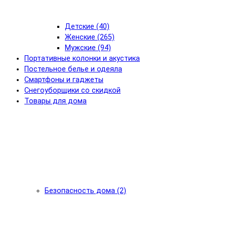
Детские (40)
Женские (265)
Мужские (94)
Портативные колонки и акустика
Постельное белье и одеяла
Смартфоны и гаджеты
Снегоуборщики со скидкой
Товары для дома
Безопасность дома (2)