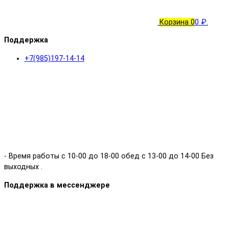
Корзина
0
0 ₽.
Поддержка
+7(985)197-14-14
- Время работы с 10-00 до 18-00 обед с 13-00 до 14-00 Без
выходных .
Поддержка в мессенджере