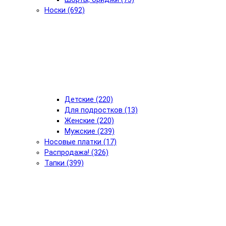
Носки (692)
Детские (220)
Для подростков (13)
Женские (220)
Мужские (239)
Носовые платки (17)
Распродажа! (326)
Тапки (399)