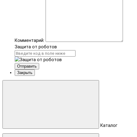
Комментарий:
Защита от роботов
Отправить
Закрыть
Каталог