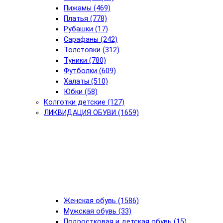
Пижамы (469)
Платья (778)
Рубашки (17)
Сарафаны (242)
Толстовки (312)
Туники (780)
Футболки (609)
Халаты (510)
Юбки (58)
Колготки детские (127)
ЛИКВИДАЦИЯ ОБУВИ (1659)
Женская обувь (1586)
Мужская обувь (33)
Подростковая и детская обувь (15)