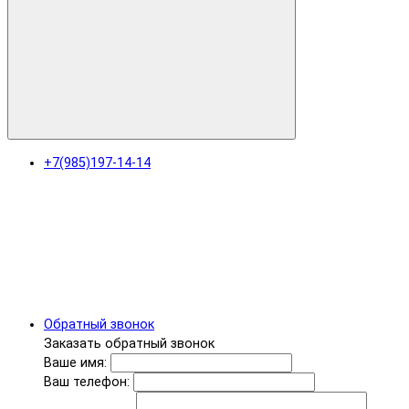
+7(985)197-14-14
Обратный звонок
Заказать обратный звонок
Ваше имя:
Ваш телефон: