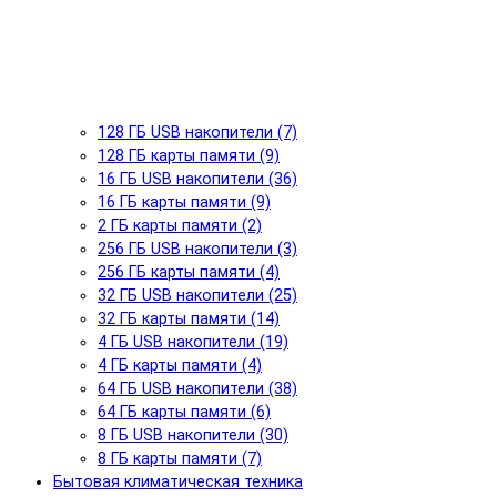
128 ГБ USB накопители (7)
128 ГБ карты памяти (9)
16 ГБ USB накопители (36)
16 ГБ карты памяти (9)
2 ГБ карты памяти (2)
256 ГБ USB накопители (3)
256 ГБ карты памяти (4)
32 ГБ USB накопители (25)
32 ГБ карты памяти (14)
4 ГБ USB накопители (19)
4 ГБ карты памяти (4)
64 ГБ USB накопители (38)
64 ГБ карты памяти (6)
8 ГБ USB накопители (30)
8 ГБ карты памяти (7)
Бытовая климатическая техника