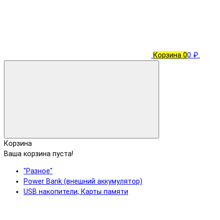
Корзина
0
0 ₽.
Корзина
Ваша корзина пуста!
"Разное"
Power Bank (внешний аккумулятор)
USB накопители, Карты памяти