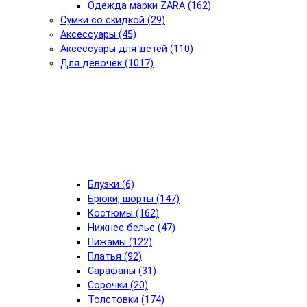
Одежда марки ZARA (162)
Сумки со скидкой (29)
Аксессуары (45)
Аксессуары для детей (110)
Для девочек (1017)
Блузки (6)
Брюки, шорты (147)
Костюмы (162)
Нижнее белье (47)
Пижамы (122)
Платья (92)
Сарафаны (31)
Сорочки (20)
Толстовки (174)