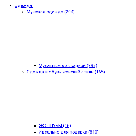
Одежда
Мужская одежда (204)
Мужчинам со скидкой (395)
Одежда и обувь женский стиль (165)
ЭКО ШУБЫ (16)
Идеально для подарка (810)