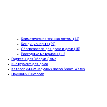
Климатическая техника оптом. (14)
Кондиционеры / (29)
Обогреватели для дома и дачи (15)
Расходные материалы (11)
Гаджеты для Уборки Дома
Инструмент для дома
Каталог умных наручных часов Smart Watch
Наушники Bluetooth