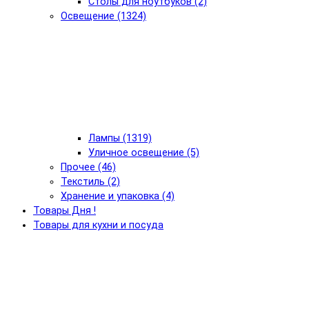
Столы для ноутбуков (2)
Освещение (1324)
Лампы (1319)
Уличное освещение (5)
Прочее (46)
Текстиль (2)
Хранение и упаковка (4)
Товары Дня !
Товары для кухни и посуда