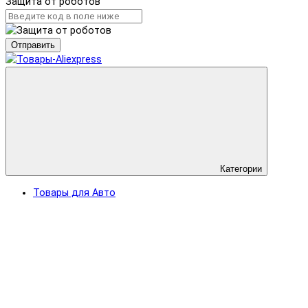
Защита от роботов
Отправить
Категории
Товары для Авто