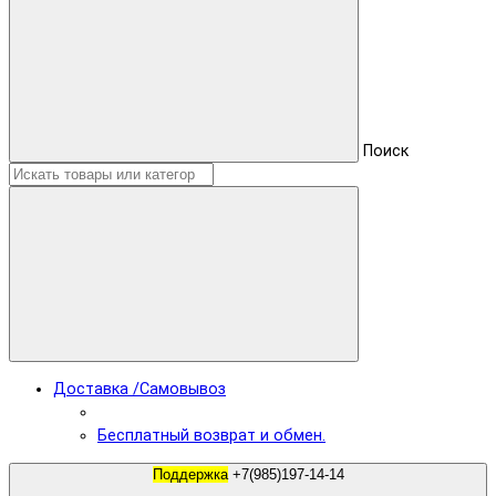
Поиск
Доставка /Самовывоз
Бесплатный возврат и обмен.
Поддержка
+7(985)197-14-14