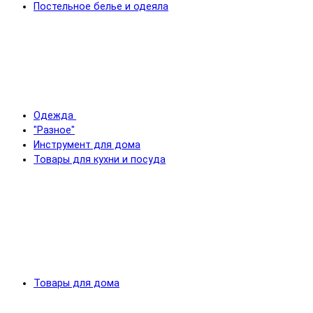
Постельное белье и одеяла
Одежда
"Разное"
Инструмент для дома
Товары для кухни и посуда
Товары для дома