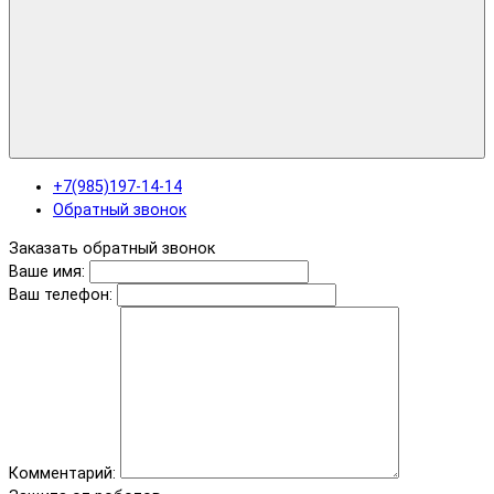
+7(985)197-14-14
Обратный звонок
Заказать обратный звонок
Ваше имя:
Ваш телефон:
Комментарий: