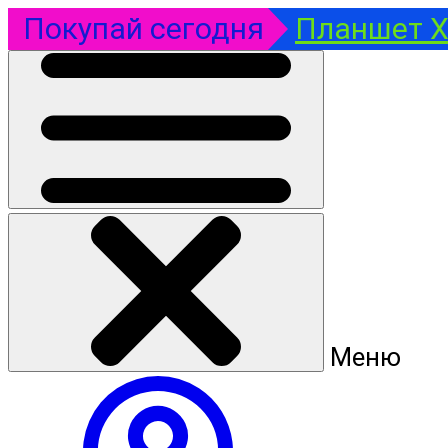
Покупай сегодня
Планшет Xi
Меню