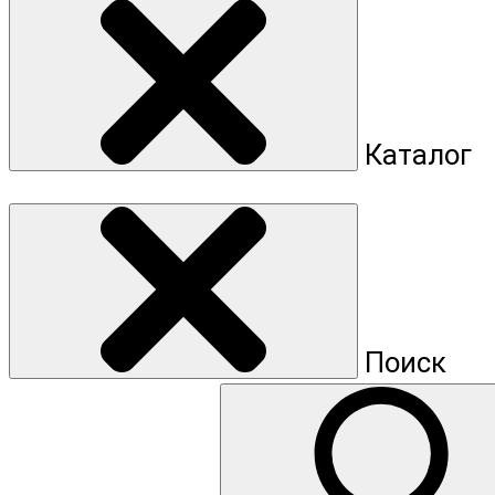
Каталог
Поиск