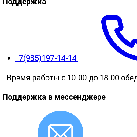
Поддержка
+7(985)197-14-14
- Время работы с 10-00 до 18-00 обед
Поддержка в мессенджере