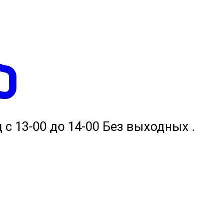
 с 13-00 до 14-00 Без выходных .