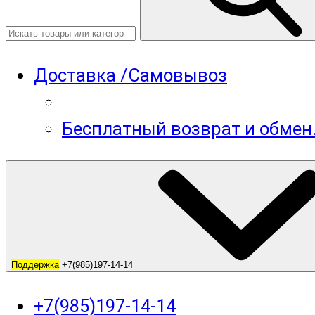
Доставка /Самовывоз
Бесплатный возврат и обмен
Поддержка
+7(985)197-14-14
+7(985)197-14-14