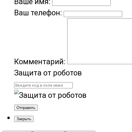
Ваше имя:
Ваш телефон:
Комментарий:
Защита от роботов
Отправить
Закрыть