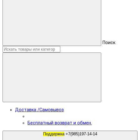
Поиск
Доставка /Самовывоз
Бесплатный возврат и обмен.
Поддержка
+7(985)197-14-14