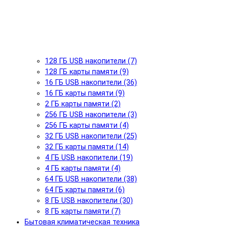
128 ГБ USB накопители (7)
128 ГБ карты памяти (9)
16 ГБ USB накопители (36)
16 ГБ карты памяти (9)
2 ГБ карты памяти (2)
256 ГБ USB накопители (3)
256 ГБ карты памяти (4)
32 ГБ USB накопители (25)
32 ГБ карты памяти (14)
4 ГБ USB накопители (19)
4 ГБ карты памяти (4)
64 ГБ USB накопители (38)
64 ГБ карты памяти (6)
8 ГБ USB накопители (30)
8 ГБ карты памяти (7)
Бытовая климатическая техника