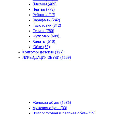
Пижамы (469)
Платья (778)
Рубашки (17)
Сарафаны (242)
Толстовки (312)
Туники (780)
Футболки (609)
Халаты (510)
Юбки (58)
Колготки детские (127)
ЛИКВИДАЦИЯ ОБУВИ (1659)
Женская обувь (1586)
Мужская обувь (33)
Подростковая и детская обувь (15)