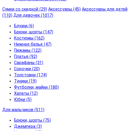
Сумки со скидкой (29)
Аксессуары (45)
Аксессуары для детей
(110)
Для девочек (1017)
Блузки (6)
Брюки, шорты (147)
Костюмы (162)
Нижнее белье (47)
Пижамы (122)
Платья (92)
Сарафаны (31)
Сорочки (20)
Толстовки (174)
Туники (19)
Футболки, майки (180)
Халаты (12)
Юбки (5)
Для мальчиков (511)
Брюки, шорты (75)
Джемпера (3)