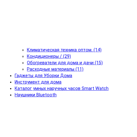
Климатическая техника оптом. (14)
Кондиционеры / (29)
Обогреватели для дома и дачи (15)
Расходные материалы (11)
Гаджеты для Уборки Дома
Инструмент для дома
Каталог умных наручных часов Smart Watch
Наушники Bluetooth