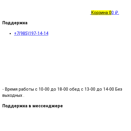
Корзина
0
0 ₽.
Поддержка
+7(985)197-14-14
- Время работы с 10-00 до 18-00 обед с 13-00 до 14-00 Без
выходных .
Поддержка в мессенджере