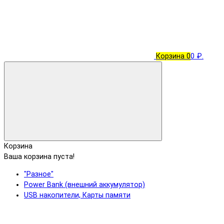
Корзина
0
0 ₽.
Корзина
Ваша корзина пуста!
"Разное"
Power Bank (внешний аккумулятор)
USB накопители, Карты памяти