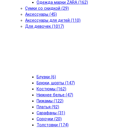
Одежда марки ZARA (162)
Сумки со скидкой (29)
Аксессуары (45)
Аксессуары для детей (110)
Для девочек (1017)
Блузки (6)
Брюки, шорты (147)
Костюмы (162)
Нижнее белье (47)
Пижамы (122)
Платья (92)
Сарафаны (31)
Сорочки (20)
Толстовки (174)