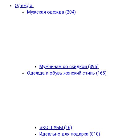
Одежда
Мужская одежда (204)
Мужчинам со скидкой (395)
Одежда и обувь женский стиль (165)
ЭКО ШУБЫ (16)
Идеально для подарка (810)