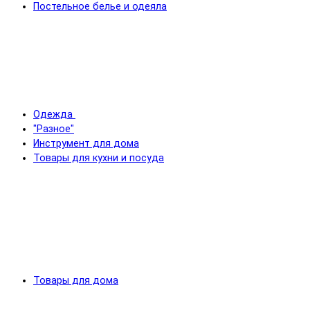
Постельное белье и одеяла
Одежда
"Разное"
Инструмент для дома
Товары для кухни и посуда
Товары для дома