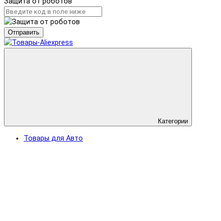
Защита от роботов
Отправить
Категории
Товары для Авто