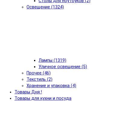
Столы для ноутбуков (2)
Освещение (1324)
Лампы (1319)
Уличное освещение (5)
Прочее (46)
Текстиль (2)
Хранение и упаковка (4)
Товары Дня !
Товары для кухни и посуда