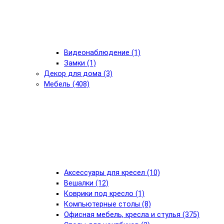
Видеонаблюдение (1)
Замки (1)
Декор для дома (3)
Мебель (408)
Аксессуары для кресел (10)
Вешалки (12)
Коврики под кресло (1)
Компьютерные столы (8)
Офисная мебель, кресла и стулья (375)