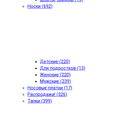
Носки (692)
Детские (220)
Для подростков (13)
Женские (220)
Мужские (239)
Носовые платки (17)
Распродажа! (326)
Тапки (399)