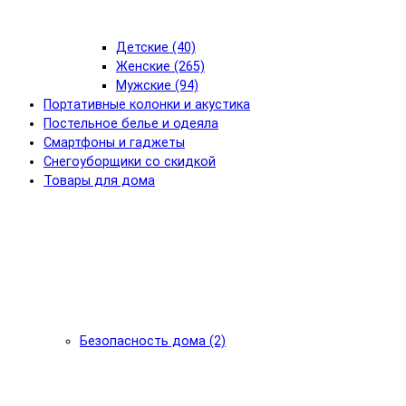
Детские (40)
Женские (265)
Мужские (94)
Портативные колонки и акустика
Постельное белье и одеяла
Смартфоны и гаджеты
Снегоуборщики со скидкой
Товары для дома
Безопасность дома (2)