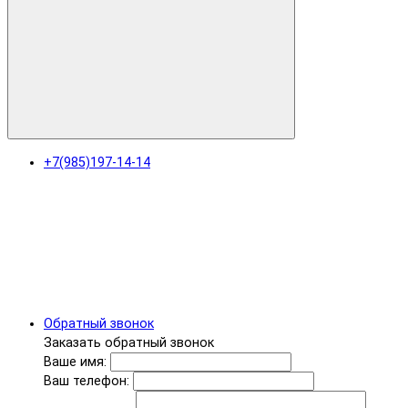
+7(985)197-14-14
Обратный звонок
Заказать обратный звонок
Ваше имя:
Ваш телефон: