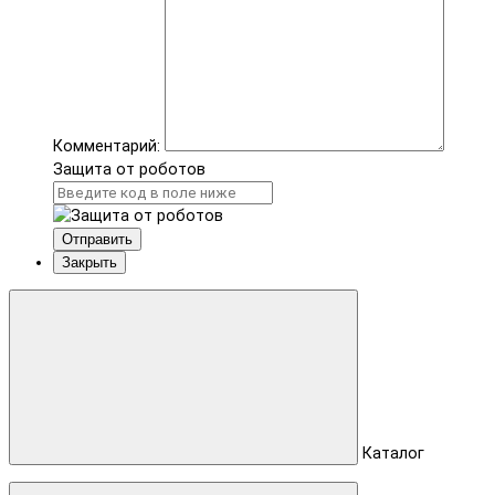
Комментарий:
Защита от роботов
Отправить
Закрыть
Каталог