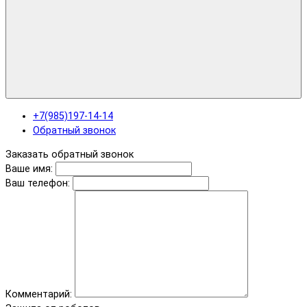
+7(985)197-14-14
Обратный звонок
Заказать обратный звонок
Ваше имя:
Ваш телефон:
Комментарий: