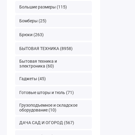
Большие размеры (115)
Бомберы (25)
Брюки (263)
БЫТОВАЯ ТЕХНИКА (8958)
Бытовая техника и
электроника (60)
Гаджеты (45)
Готовые шторы и тюль (71)
Грузоподъемное и складское
оборудование (10)
ДАЧА САД И ОГОРОД (567)