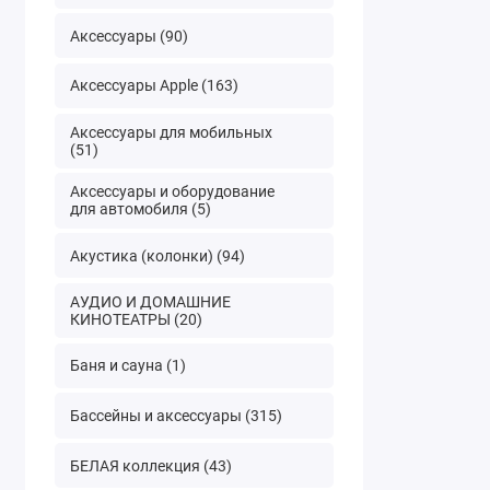
Аксессуары (90)
Аксессуары Apple (163)
Аксессуары для мобильных
(51)
Аксессуары и оборудование
для автомобиля (5)
Акустика (колонки) (94)
АУДИО И ДОМАШНИЕ
КИНОТЕАТРЫ (20)
Баня и сауна (1)
Бассейны и аксессуары (315)
БЕЛАЯ коллекция (43)