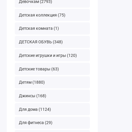
Девочкам (2793)
Детская коллекция (75)
Детская комната (1)
ДЕТСКАЯ ОБУВЬ (348)
Детские игрушки и игры (120)
Детские товары (63)
Детям (1880)
Джинсы (168)
Для дома (1124)
Для фитнеса (29)