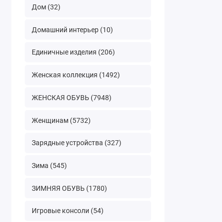
Дом (32)
Домашний интерьер (10)
Единичные изделия (206)
Женская коллекция (1492)
ЖЕНСКАЯ ОБУВЬ (7948)
Женщинам (5732)
Зарядные устройства (327)
Зима (545)
ЗИМНЯЯ ОБУВЬ (1780)
Игровые консоли (54)