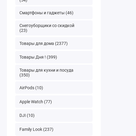
Смартфоны и гаджеты (46)
Снегоуборщики со скидкой
(23)
Товары для дома (2377)
Товары Дня ! (399)
Товары для кухни и посуда
(350)
AirPods (10)
Apple Watch (77)
DJI (10)
Family Look (237)