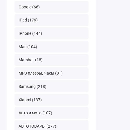
Google (66)
IPad (179)
IPhone (144)
Mac (104)
Marshall (18)
MP3 плееры, Часы (81)
Samsung (218)
Xiaomi (137)
Авто и мото (107)
АВТОТОВАРЫ (277)