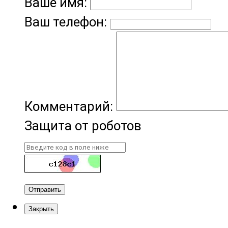
Ваше имя:
Ваш телефон:
Комментарий:
Защита от роботов
Отправить
Закрыть