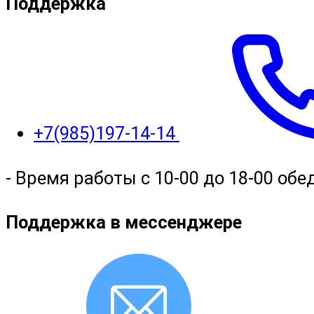
Поддержка
+7(985)197-14-14
- Время работы с 10-00 до 18-00 обед
Поддержка в мессенджере