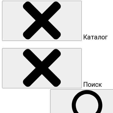
Каталог
Поиск