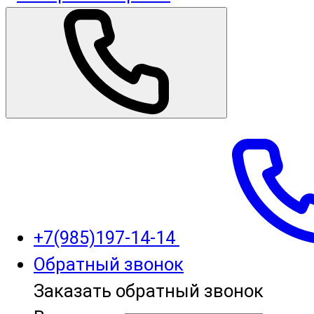
+7(985)197-14-14
Обратный звонок
Заказать обратный звонок