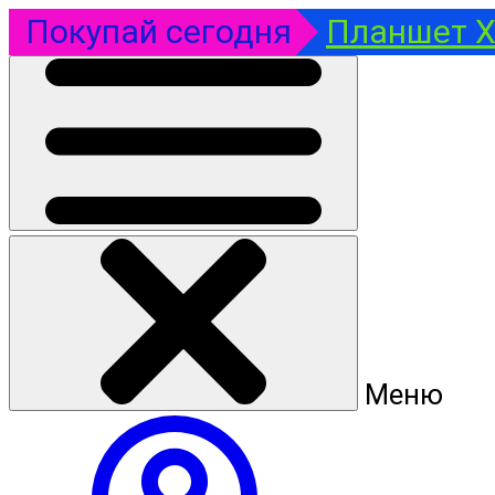
Покупай сегодня
Планшет Xi
Меню