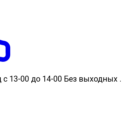
 с 13-00 до 14-00 Без выходных .