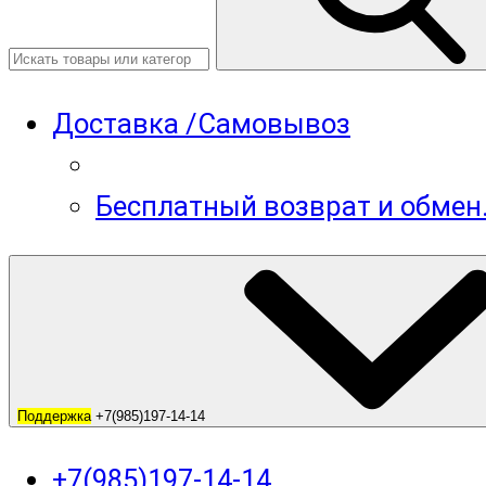
Доставка /Самовывоз
Бесплатный возврат и обмен
Поддержка
+7(985)197-14-14
+7(985)197-14-14