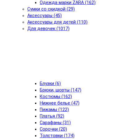
Одежда марки ZARA (162)
Сумки со скидкой (29)
Аксессуары (45)
Аксессуары для детей (110)
Для девочек (1017)
Блузки (6)
Брюки, шорты (147)
Костюмы (162)
Нижнее белье (47)
Пижамы (122)
Платья (92)
Сарафаны (31)
Сорочки (20)
Толстовки (174)