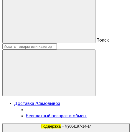
Поиск
Доставка /Самовывоз
Бесплатный возврат и обмен.
Поддержка
+7(985)197-14-14