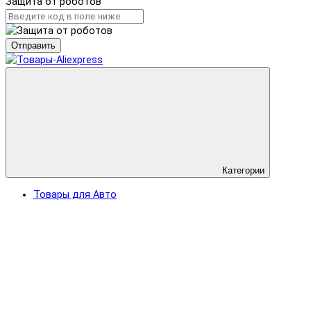
Защита от роботов
Отправить
Категории
Товары для Авто