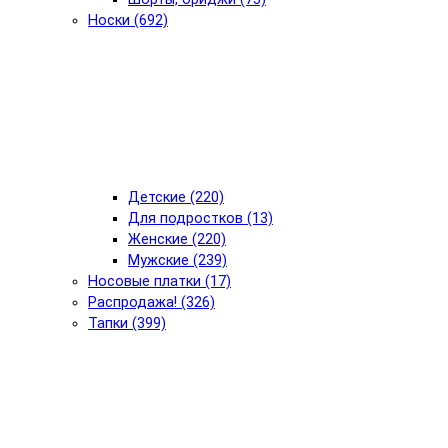
Носки (692)
Детские (220)
Для подростков (13)
Женские (220)
Мужские (239)
Носовые платки (17)
Распродажа! (326)
Тапки (399)