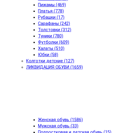
Пижамы (469)
Платья (778)
Рубашки (17)
Сарафаны (242)
Толстовки (312)
Туники (780)
Футболки (609)
Халаты (510)
Юбки (58)
Колготки детские (127)
ЛИКВИДАЦИЯ ОБУВИ (1659)
Женская обувь (1586)
Мужская обувь (33)
Подростковая и детская обувь (15)