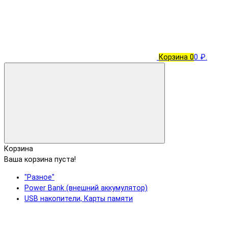
Корзина
0
0 ₽.
Корзина
Ваша корзина пуста!
"Разное"
Power Bank (внешний аккумулятор)
USB накопители, Карты памяти