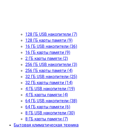
128 ГБ USB накопители (7)
128 ГБ карты памяти (9)
16 ГБ USB накопители (36)
16 ГБ карты памяти (9)
2 ГБ карты памяти (2)
256 ГБ USB накопители (3)
256 ГБ карты памяти (4)
32 ГБ USB накопители (25)
32 ГБ карты памяти (14)
4 ГБ USB накопители (19)
4 ГБ карты памяти (4)
64 ГБ USB накопители (38)
64 ГБ карты памяти (6)
8 ГБ USB накопители (30)
8 ГБ карты памяти (7)
Бытовая климатическая техника