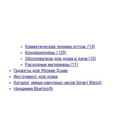
Климатическая техника оптом. (14)
Кондиционеры / (29)
Обогреватели для дома и дачи (15)
Расходные материалы (11)
Гаджеты для Уборки Дома
Инструмент для дома
Каталог умных наручных часов Smart Watch
Наушники Bluetooth