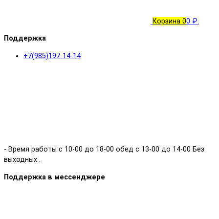
Корзина
0
0 ₽.
Поддержка
+7(985)197-14-14
- Время работы с 10-00 до 18-00 обед с 13-00 до 14-00 Без
выходных .
Поддержка в мессенджере