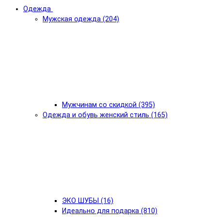
Одежда
Мужская одежда (204)
Мужчинам со скидкой (395)
Одежда и обувь женский стиль (165)
ЭКО ШУБЫ (16)
Идеально для подарка (810)