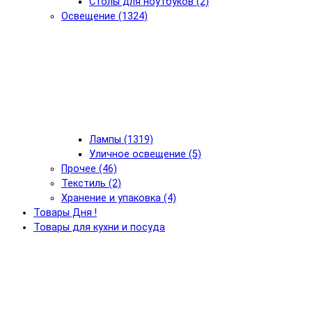
Столы для ноутбуков (2)
Освещение (1324)
Лампы (1319)
Уличное освещение (5)
Прочее (46)
Текстиль (2)
Хранение и упаковка (4)
Товары Дня !
Товары для кухни и посуда