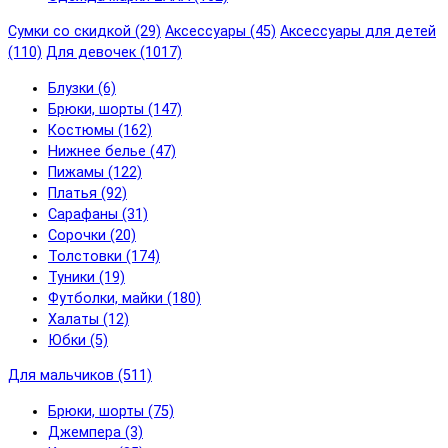
Сумки со скидкой (29)
Аксессуары (45)
Аксессуары для детей
(110)
Для девочек (1017)
Блузки (6)
Брюки, шорты (147)
Костюмы (162)
Нижнее белье (47)
Пижамы (122)
Платья (92)
Сарафаны (31)
Сорочки (20)
Толстовки (174)
Туники (19)
Футболки, майки (180)
Халаты (12)
Юбки (5)
Для мальчиков (511)
Брюки, шорты (75)
Джемпера (3)