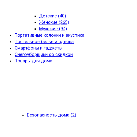
Детские (40)
Женские (265)
Мужские (94)
Портативные колонки и акустика
Постельное белье и одеяла
Смартфоны и гаджеты
Снегоуборщики со скидкой
Товары для дома
Безопасность дома (2)