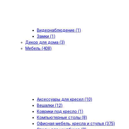
Видеонаблюдение (1)
Замки (1)
Декор для дома (3)
Мебель (408)
Аксессуары для кресел (10)
Вешалки (12)
Коврики под кресло (1)
Компьютерные столы (8)
Офисная мебель, кресла и стулья (375)