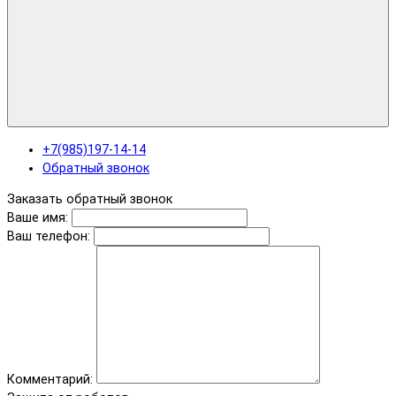
+7(985)197-14-14
Обратный звонок
Заказать обратный звонок
Ваше имя:
Ваш телефон:
Комментарий: