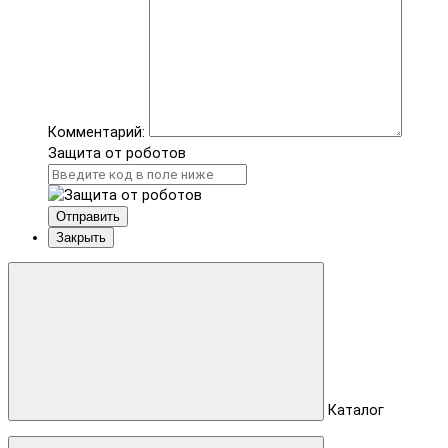
Комментарий:
Защита от роботов
Отправить
Закрыть
Каталог