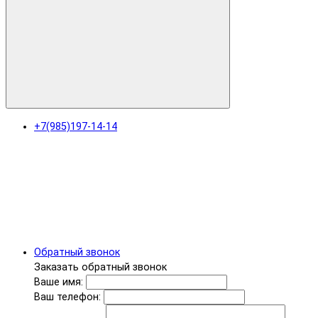
+7(985)197-14-14
Обратный звонок
Заказать обратный звонок
Ваше имя:
Ваш телефон: