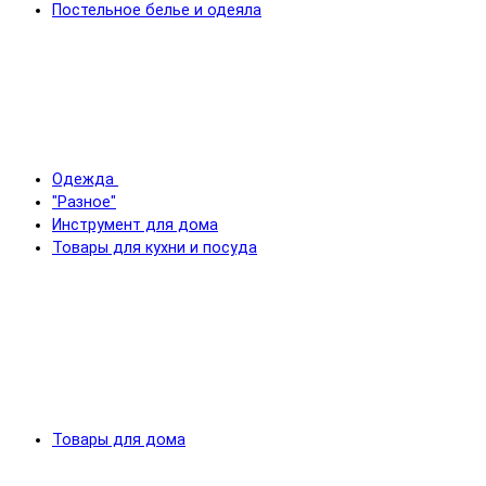
Постельное белье и одеяла
Одежда
"Разное"
Инструмент для дома
Товары для кухни и посуда
Товары для дома