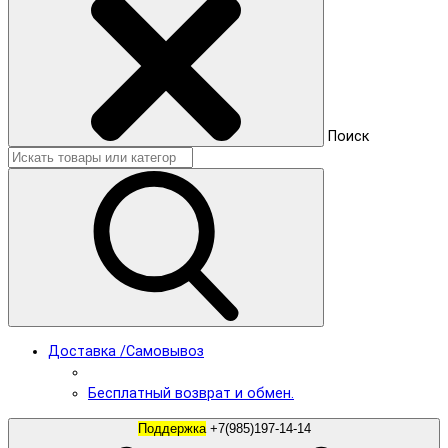
Поиск
Доставка /Самовывоз
Бесплатный возврат и обмен.
Поддержка
+7(985)197-14-14