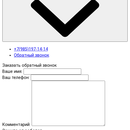
+7(985)197-14-14
Обратный звонок
Заказать обратный звонок
Ваше имя:
Ваш телефон:
Комментарий: