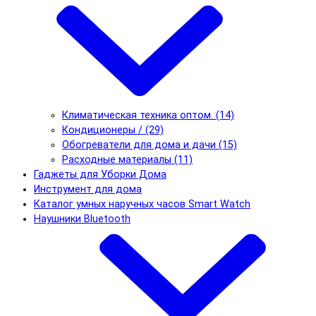
Климатическая техника оптом. (14)
Кондиционеры / (29)
Обогреватели для дома и дачи (15)
Расходные материалы (11)
Гаджеты для Уборки Дома
Инструмент для дома
Каталог умных наручных часов Smart Watch
Наушники Bluetooth