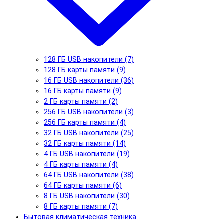
128 ГБ USB накопители (7)
128 ГБ карты памяти (9)
16 ГБ USB накопители (36)
16 ГБ карты памяти (9)
2 ГБ карты памяти (2)
256 ГБ USB накопители (3)
256 ГБ карты памяти (4)
32 ГБ USB накопители (25)
32 ГБ карты памяти (14)
4 ГБ USB накопители (19)
4 ГБ карты памяти (4)
64 ГБ USB накопители (38)
64 ГБ карты памяти (6)
8 ГБ USB накопители (30)
8 ГБ карты памяти (7)
Бытовая климатическая техника