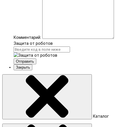
Комментарий:
Защита от роботов
Отправить
Закрыть
Каталог