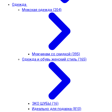
Одежда
Мужская одежда (204)
Мужчинам со скидкой (395)
Одежда и обувь женский стиль (165)
ЭКО ШУБЫ (16)
Идеально для подарка (810)