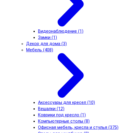
Видеонаблюдение (1)
Замки (1)
Декор для дома (3)
Мебель (408)
Аксессуары для кресел (10)
Вешалки (12)
Коврики под кресло (1)
Компьютерные столы (8)
Офисная мебель, кресла и стулья (375)