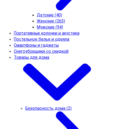
Детские (40)
Женские (265)
Мужские (94)
Портативные колонки и акустика
Постельное белье и одеяла
Смартфоны и гаджеты
Снегоуборщики со скидкой
Товары для дома
Безопасность дома (2)