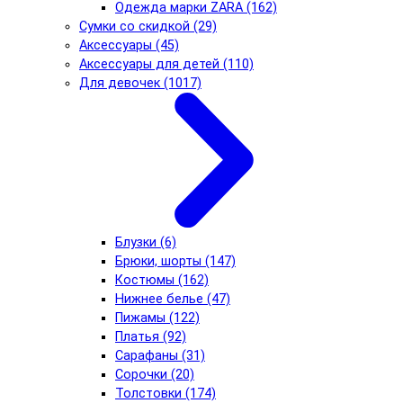
Одежда марки ZARA (162)
Сумки со скидкой (29)
Аксессуары (45)
Аксессуары для детей (110)
Для девочек (1017)
Блузки (6)
Брюки, шорты (147)
Костюмы (162)
Нижнее белье (47)
Пижамы (122)
Платья (92)
Сарафаны (31)
Сорочки (20)
Толстовки (174)