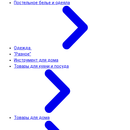
Постельное белье и одеяла
Одежда
"Разное"
Инструмент для дома
Товары для кухни и посуда
Товары для дома