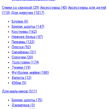
Сумки со скидкой (29)
Аксессуары (45)
Аксессуары для детей
(110)
Для девочек (1017)
Блузки (6)
Брюки, шорты (147)
Костюмы (162)
Нижнее белье (47)
Пижамы (122)
Платья (92)
Сарафаны (31)
Сорочки (20)
Толстовки (174)
Туники (19)
Футболки, майки (180)
Халаты (12)
Юбки (5)
Для мальчиков (511)
Брюки, шорты (75)
Джемпера (3)