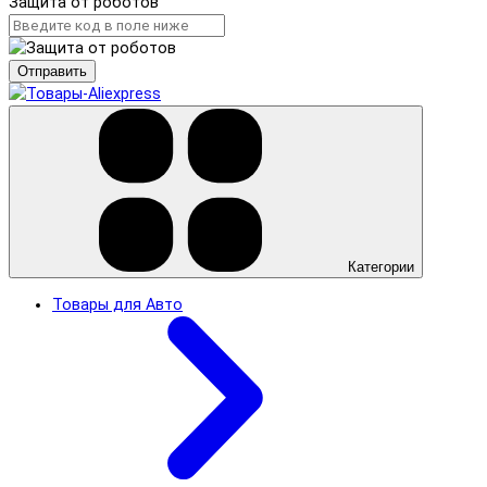
Защита от роботов
Отправить
Категории
Товары для Авто