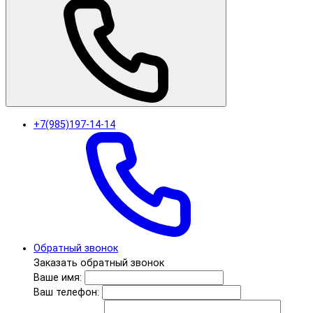
+7(985)197-14-14
Обратный звонок
Заказать обратный звонок
Ваше имя:
Ваш телефон: