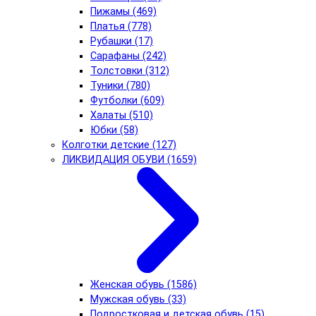
Пижамы (469)
Платья (778)
Рубашки (17)
Сарафаны (242)
Толстовки (312)
Туники (780)
Футболки (609)
Халаты (510)
Юбки (58)
Колготки детские (127)
ЛИКВИДАЦИЯ ОБУВИ (1659)
Женская обувь (1586)
Мужская обувь (33)
Подростковая и детская обувь (15)