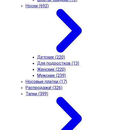
Носки (692)
Детские (220)
Для подростков (13)
Женские (220)
Мужские (239)
Носовые платки (17)
Распродажа! (326)
Тапки (399)