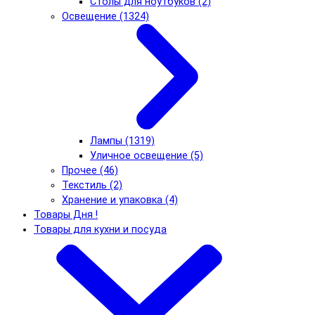
Столы для ноутбуков (2)
Освещение (1324)
Лампы (1319)
Уличное освещение (5)
Прочее (46)
Текстиль (2)
Хранение и упаковка (4)
Товары Дня !
Товары для кухни и посуда