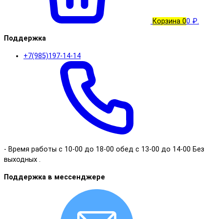
Корзина
0
0 ₽.
Поддержка
+7(985)197-14-14
- Время работы с 10-00 до 18-00 обед с 13-00 до 14-00 Без
выходных .
Поддержка в мессенджере