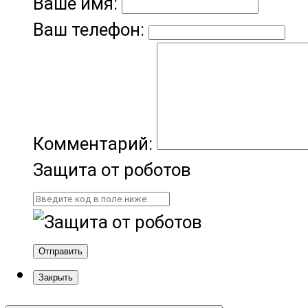
Ваше имя:
Ваш телефон:
Комментарий:
Защита от роботов
Отправить
Закрыть