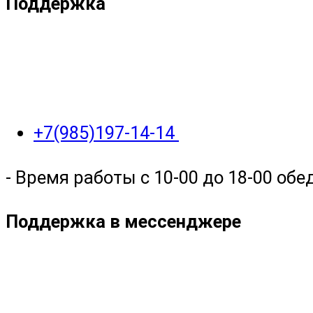
Поддержка
+7(985)197-14-14
- Время работы с 10-00 до 18-00 обед
Поддержка в мессенджере