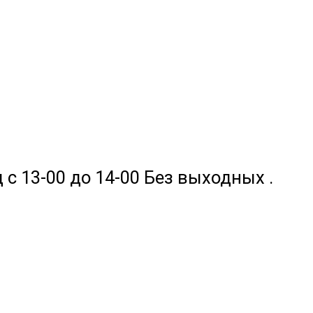
 с 13-00 до 14-00 Без выходных .