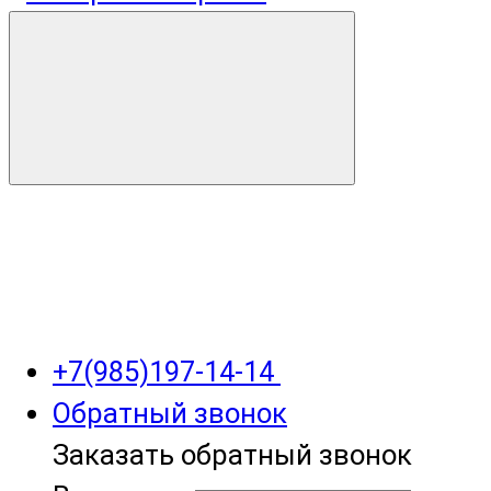
+7(985)197-14-14
Обратный звонок
Заказать обратный звонок