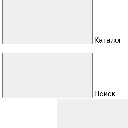
Каталог
Поиск