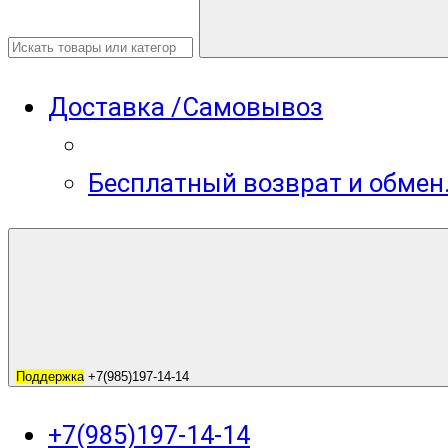
Доставка /Самовывоз
Бесплатный возврат и обмен
Поддержка
+7(985)197-14-14
+7(985)197-14-14