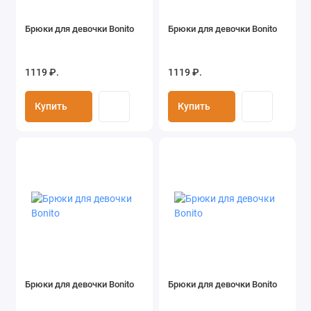
Брюки для девочки Bonito
Брюки для девочки Bonito
1119 ₽.
1119 ₽.
Купить
Купить
Брюки для девочки Bonito
Брюки для девочки Bonito