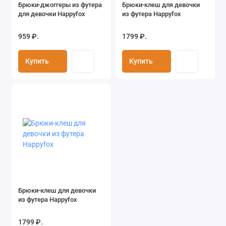
Брюки-джоггеры из футера
Брюки-клеш для девочки
для девочки Happyfox
из футера Happyfox
959 ₽.
1799 ₽.
Купить
Купить
Брюки-клеш для девочки
из футера Happyfox
1799 ₽.