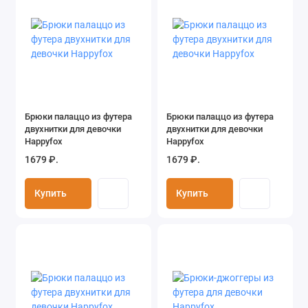
Брюки палаццо из футера
Брюки палаццо из футера
двухнитки для девочки
двухнитки для девочки
Happyfox
Happyfox
1679 ₽.
1679 ₽.
Купить
Купить