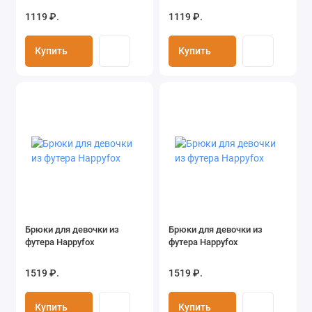
1119 ₽.
1119 ₽.
Купить
Купить
Брюки для девочки из
Брюки для девочки из
футера Happyfox
футера Happyfox
1519 ₽.
1519 ₽.
Купить
Купить