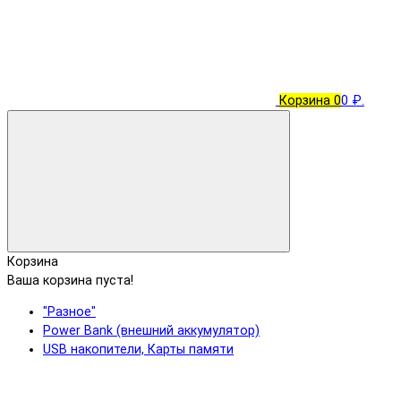
Корзина
0
0 ₽.
Корзина
Ваша корзина пуста!
"Разное"
Power Bank (внешний аккумулятор)
USB накопители, Карты памяти