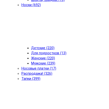
Носки (692)
Детские (220)
Для подростков (13)
Женские (220)
Мужские (239)
Носовые платки (17)
Распродажа! (326)
Тапки (399)