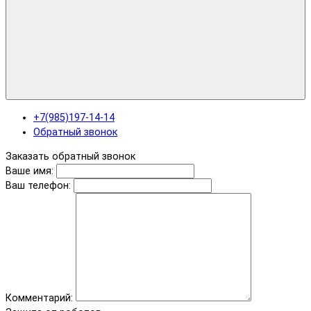
+7(985)197-14-14
Обратный звонок
Заказать обратный звонок
Ваше имя:
Ваш телефон:
Комментарий: