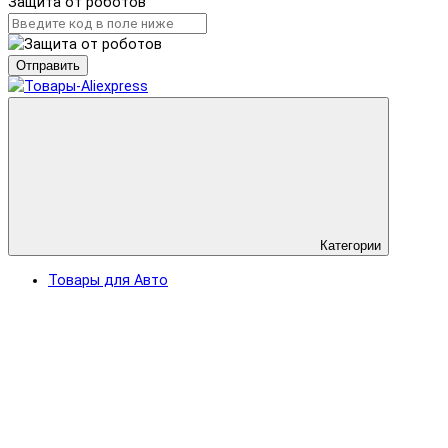
Защита от роботов
Отправить
Категории
Товары для Авто