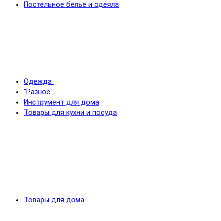
Постельное белье и одеяла
Одежда
"Разное"
Инструмент для дома
Товары для кухни и посуда
Товары для дома