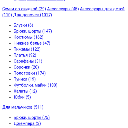
Сумки со скидкой (29)
Аксессуары (45)
Аксессуары для детей
(110)
Для девочек (1017)
Блузки (6)
Брюки, шорты (147)
Костюмы (162)
Нижнее белье (47)
Пижамы (122)
Платья (92)
Сарафаны (31)
Сорочки (20)
Толстовки (174)
Туники (19)
Футболки, майки (180)
Халаты (12)
Юбки (5)
Для мальчиков (511)
Брюки, шорты (75)
Джемпера (3)