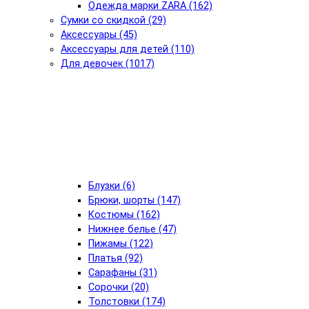
Одежда марки ZARA (162)
Сумки со скидкой (29)
Аксессуары (45)
Аксессуары для детей (110)
Для девочек (1017)
Блузки (6)
Брюки, шорты (147)
Костюмы (162)
Нижнее белье (47)
Пижамы (122)
Платья (92)
Сарафаны (31)
Сорочки (20)
Толстовки (174)