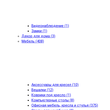
Видеонаблюдение (1)
Замки (1)
Декор для дома (3)
Мебель (408)
Аксессуары для кресел (10)
Вешалки (12)
Коврики под кресло (1)
Компьютерные столы (8)
Офисная мебель, кресла и стулья (375)