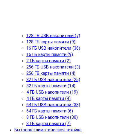
128 ГБ USB накопители (7)
128 ГБ карты памяти (9)
16 ГБ USB накопители (36)
16 ГБ карты памяти (9)
2 ГБ карты памяти (2)
256 ГБ USB накопители (3)
256 ГБ карты памяти (4)
32 ГБ USB накопители (25)
32 ГБ карты памяти (14)
4 ГБ USB накопители (19)
4 ГБ карты памяти (4)
64 ГБ USB накопители (38)
64 ГБ карты памяти (6)
8 ГБ USB накопители (30)
8 ГБ карты памяти (7)
Бытовая климатическая техника