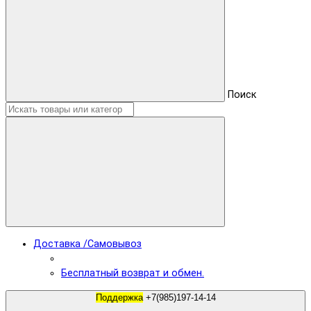
Поиск
Доставка /Самовывоз
Бесплатный возврат и обмен.
Поддержка
+7(985)197-14-14