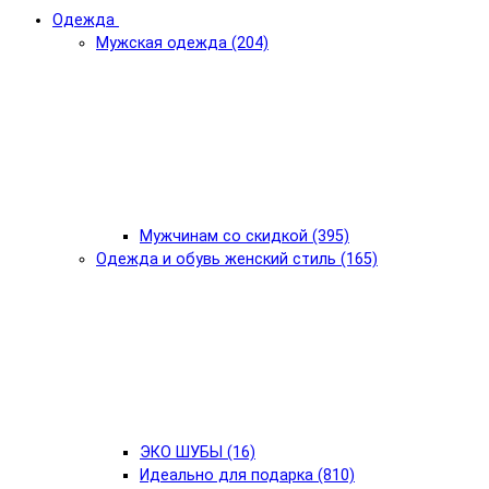
Одежда
Мужская одежда (204)
Мужчинам со скидкой (395)
Одежда и обувь женский стиль (165)
ЭКО ШУБЫ (16)
Идеально для подарка (810)