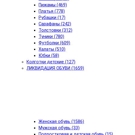
Пижамы (469)
Платья (778)
Рубашки (17)
Сарафаны (242)
Толстовки (312)
Туники (780)
Футболки (609)
Халаты (510)
Юбки (58)
Колготки детские (127)
ЛИКВИДАЦИЯ ОБУВИ (1659)
Женская обувь (1586)
Мужская обувь (33)
Подростковая и детская обувь (15)