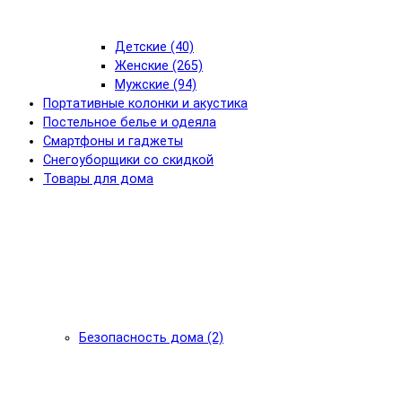
Детские (40)
Женские (265)
Мужские (94)
Портативные колонки и акустика
Постельное белье и одеяла
Смартфоны и гаджеты
Снегоуборщики со скидкой
Товары для дома
Безопасность дома (2)