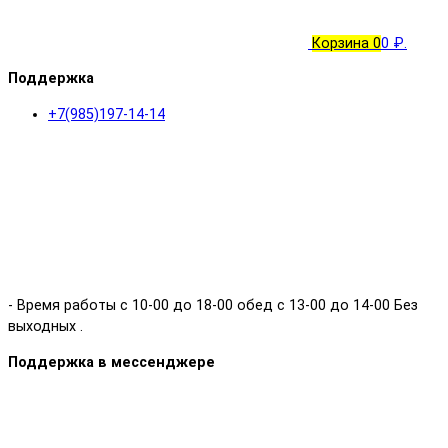
Корзина
0
0 ₽.
Поддержка
+7(985)197-14-14
- Время работы с 10-00 до 18-00 обед с 13-00 до 14-00 Без
выходных .
Поддержка в мессенджере