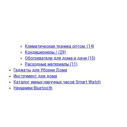
Климатическая техника оптом. (14)
Кондиционеры / (29)
Обогреватели для дома и дачи (15)
Расходные материалы (11)
Гаджеты для Уборки Дома
Инструмент для дома
Каталог умных наручных часов Smart Watch
Наушники Bluetooth