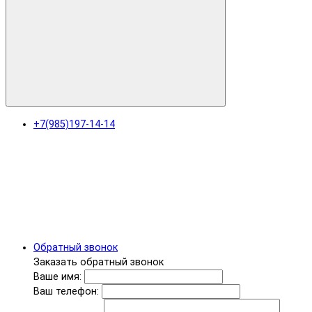
+7(985)197-14-14
Обратный звонок
Заказать обратный звонок
Ваше имя:
Ваш телефон: