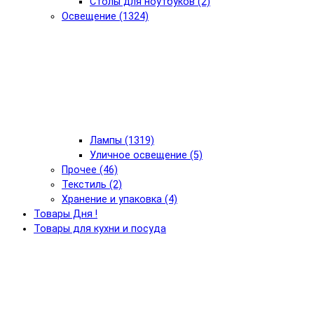
Столы для ноутбуков (2)
Освещение (1324)
Лампы (1319)
Уличное освещение (5)
Прочее (46)
Текстиль (2)
Хранение и упаковка (4)
Товары Дня !
Товары для кухни и посуда