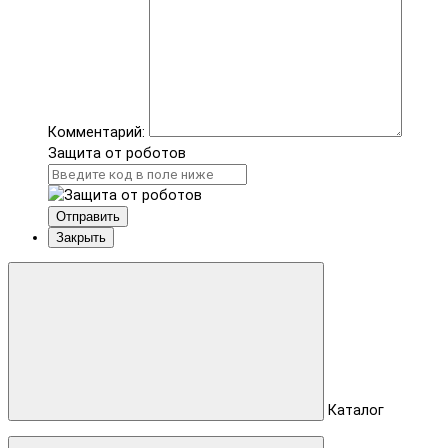
Комментарий:
Защита от роботов
Отправить
Закрыть
Каталог