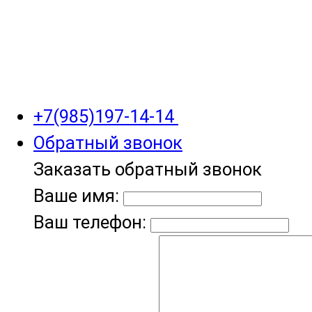
+7(985)197-14-14
Обратный звонок
Заказать обратный звонок
Ваше имя:
Ваш телефон: