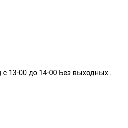
 с 13-00 до 14-00 Без выходных .