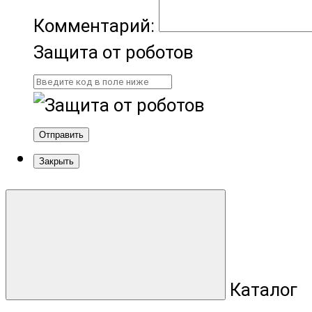
Комментарий:
Защита от роботов
Отправить
Закрыть
Каталог