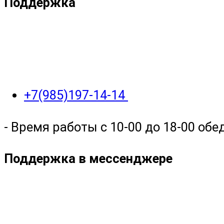
Поддержка
+7(985)197-14-14
- Время работы с 10-00 до 18-00 обед
Поддержка в мессенджере