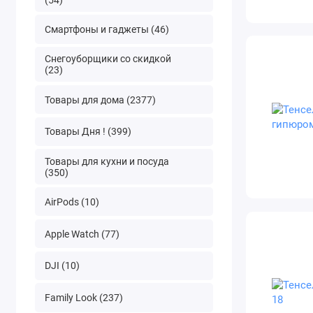
Смартфоны и гаджеты (46)
Снегоуборщики со скидкой
(23)
Товары для дома (2377)
Товары Дня ! (399)
Товары для кухни и посуда
(350)
AirPods (10)
Apple Watch (77)
DJI (10)
Family Look (237)