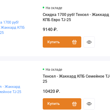
На складе
Скидка 1700 руб! Тенсел - Жаккард
КПБ Евро TJ-25
9140 ₽.
Купить
На складе
Тенсел - Жаккард КПБ Семейное TJ
25
10420 ₽.
Купить