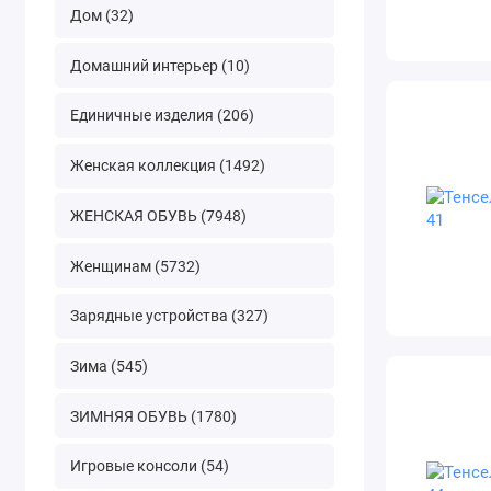
Дом (32)
Домашний интерьер (10)
Единичные изделия (206)
Женская коллекция (1492)
ЖЕНСКАЯ ОБУВЬ (7948)
Женщинам (5732)
Зарядные устройства (327)
Зима (545)
ЗИМНЯЯ ОБУВЬ (1780)
Игровые консоли (54)