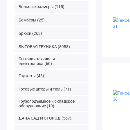
Большие размеры (115)
Бомберы (25)
Брюки (263)
БЫТОВАЯ ТЕХНИКА (8958)
Бытовая техника и
электроника (60)
Гаджеты (45)
Готовые шторы и тюль (71)
Грузоподъемное и складское
оборудование (10)
ДАЧА САД И ОГОРОД (567)