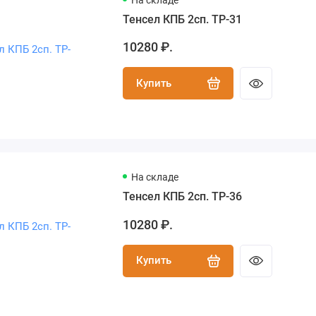
Тенсел КПБ 2сп. TP-31
10280 ₽.
Купить
На складе
Тенсел КПБ 2сп. TP-36
10280 ₽.
Купить