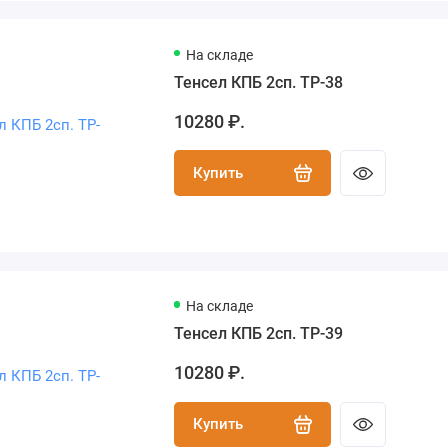
На складе
Тенсел КПБ 2сп. TP-38
10280 ₽.
Купить
На складе
Тенсел КПБ 2сп. TP-39
10280 ₽.
Купить