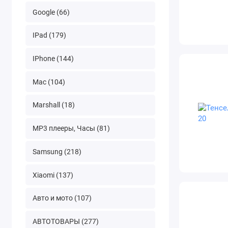
Google (66)
IPad (179)
IPhone (144)
Mac (104)
Marshall (18)
MP3 плееры, Часы (81)
Samsung (218)
Xiaomi (137)
Авто и мото (107)
АВТОТОВАРЫ (277)