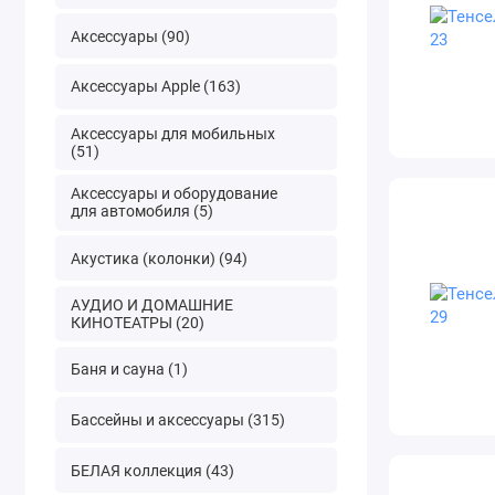
Аксессуары (90)
Аксессуары Apple (163)
Аксессуары для мобильных
(51)
Аксессуары и оборудование
для автомобиля (5)
Акустика (колонки) (94)
АУДИО И ДОМАШНИЕ
КИНОТЕАТРЫ (20)
Баня и сауна (1)
Бассейны и аксессуары (315)
БЕЛАЯ коллекция (43)