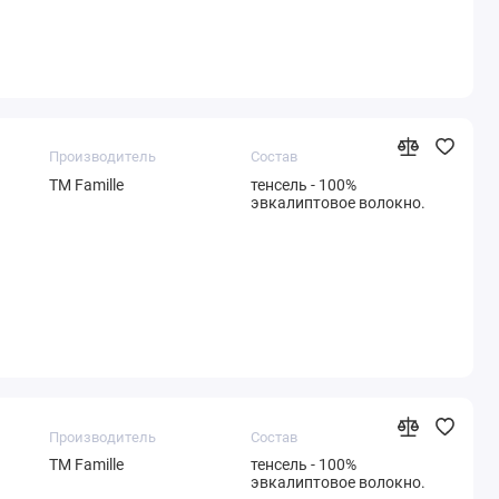
Производитель
Состав
ТМ Famille
тенсель - 100%
эвкалиптовое волокно.
Производитель
Состав
ТМ Famille
тенсель - 100%
эвкалиптовое волокно.