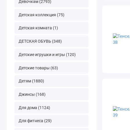
Девочкам (2793)
Детская коллекция (75)
Детская комната (1)
ДЕТСКАЯ ОБУВЬ (348)
Детские игрушки и игры (120)
Детские товары (63)
Детям (1880)
Джинсы (168)
Для дома (1124)
Для фитнеса (29)