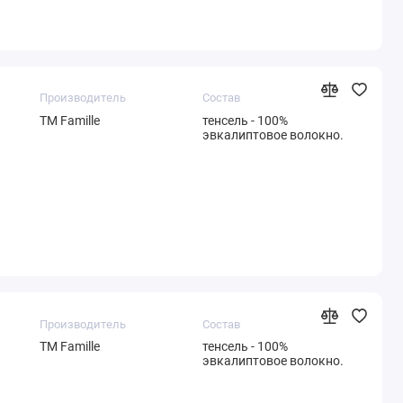
Производитель
Состав
ТМ Famille
тенсель - 100%
эвкалиптовое волокно.
Производитель
Состав
ТМ Famille
тенсель - 100%
эвкалиптовое волокно.