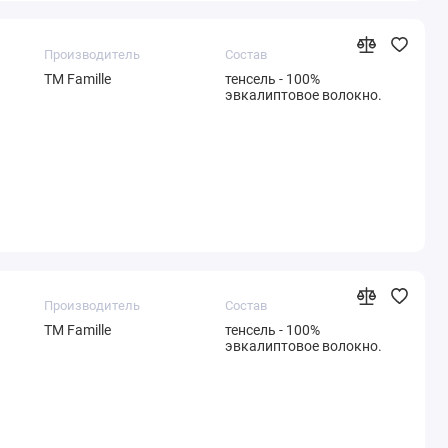
Производитель
Состав
ТМ Famille
тенсель - 100%
эвкалиптовое волокно.
Производитель
Состав
ТМ Famille
тенсель - 100%
эвкалиптовое волокно.