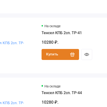
На складе
Тенсел КПБ 2сп. TP-41
10280 ₽.
Купить
На складе
Тенсел КПБ 2сп. TP-44
10280 ₽.