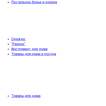
Постельное белье и одеяла
Одежда
"Разное"
Инструмент для дома
Товары для кухни и посуда
Товары для дома