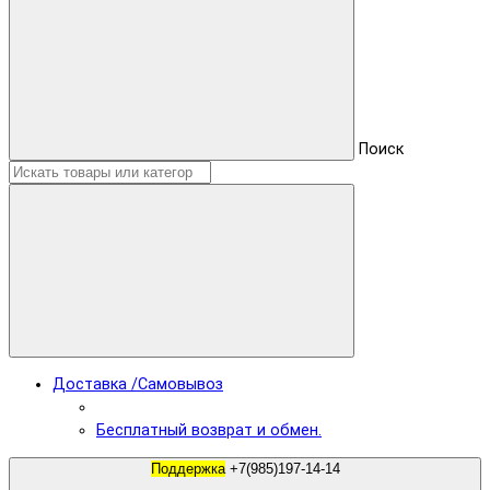
Поиск
Доставка /Самовывоз
Бесплатный возврат и обмен.
Поддержка
+7(985)197-14-14