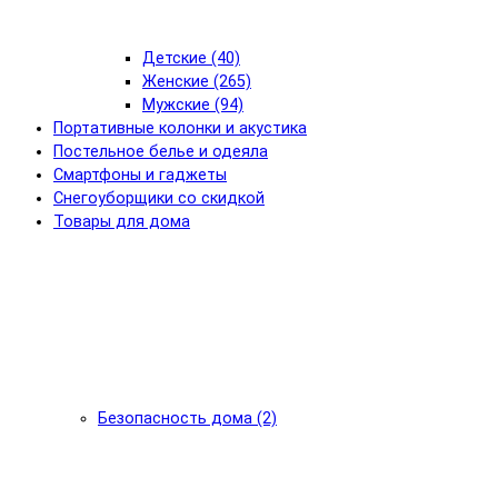
Детские (40)
Женские (265)
Мужские (94)
Портативные колонки и акустика
Постельное белье и одеяла
Смартфоны и гаджеты
Снегоуборщики со скидкой
Товары для дома
Безопасность дома (2)