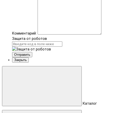
Комментарий:
Защита от роботов
Отправить
Закрыть
Каталог