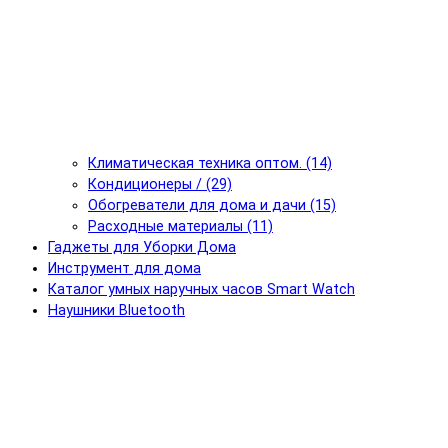
Климатическая техника оптом. (14)
Кондиционеры / (29)
Обогреватели для дома и дачи (15)
Расходные материалы (11)
Гаджеты для Уборки Дома
Инструмент для дома
Каталог умных наручных часов Smart Watch
Наушники Bluetooth