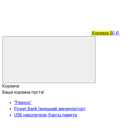
Корзина
0
0 ₽.
Корзина
Ваша корзина пуста!
"Разное"
Power Bank (внешний аккумулятор)
USB накопители, Карты памяти