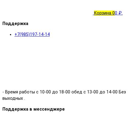
Корзина
0
0 ₽.
Поддержка
+7(985)197-14-14
- Время работы с 10-00 до 18-00 обед с 13-00 до 14-00 Без
выходных .
Поддержка в мессенджере