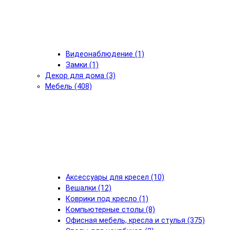
Видеонаблюдение (1)
Замки (1)
Декор для дома (3)
Мебель (408)
Аксессуары для кресел (10)
Вешалки (12)
Коврики под кресло (1)
Компьютерные столы (8)
Офисная мебель, кресла и стулья (375)