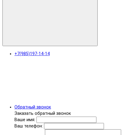
+7(985)197-14-14
Обратный звонок
Заказать обратный звонок
Ваше имя:
Ваш телефон: