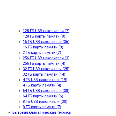
128 ГБ USB накопители (7)
128 ГБ карты памяти (9)
16 ГБ USB накопители (36)
16 ГБ карты памяти (9)
2 ГБ карты памяти (2)
256 ГБ USB накопители (3)
256 ГБ карты памяти (4)
32 ГБ USB накопители (25)
32 ГБ карты памяти (14)
4 ГБ USB накопители (19)
4 ГБ карты памяти (4)
64 ГБ USB накопители (38)
64 ГБ карты памяти (6)
8 ГБ USB накопители (30)
8 ГБ карты памяти (7)
Бытовая климатическая техника