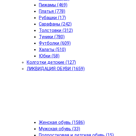
Пижамы (469)
Платья (778)
Рубашки (17)
Сарафаны (242)
Толстовки (312)
Туники (780)
Футболки (609)
Халаты (510)
Юбки (58)
Колготки детские (127)
ЛИКВИДАЦИЯ ОБУВИ (1659)
Женская обувь (1586)
Мужская обувь (33)
Подростковая и детская обувь (15)