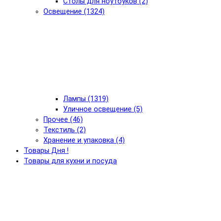
Столы для ноутбуков (2)
Освещение (1324)
Лампы (1319)
Уличное освещение (5)
Прочее (46)
Текстиль (2)
Хранение и упаковка (4)
Товары Дня !
Товары для кухни и посуда