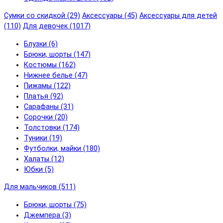
Сумки со скидкой (29)
Аксессуары (45)
Аксессуары для детей
(110)
Для девочек (1017)
Блузки (6)
Брюки, шорты (147)
Костюмы (162)
Нижнее белье (47)
Пижамы (122)
Платья (92)
Сарафаны (31)
Сорочки (20)
Толстовки (174)
Туники (19)
Футболки, майки (180)
Халаты (12)
Юбки (5)
Для мальчиков (511)
Брюки, шорты (75)
Джемпера (3)