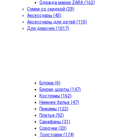
Одежда марки ZARA (162)
Сумки со скидкой (29)
Аксессуары (45)
Аксессуары для детей (110)
Для девочек (1017)
Блузки (6)
Брюки, шорты (147)
Костюмы (162)
Нижнее белье (47)
Пижамы (122)
Платья (92)
Сарафаны (31)
Сорочки (20)
Толстовки (174)