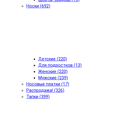
Носки (692)
Детские (220)
Для подростков (13)
Женские (220)
Мужские (239)
Носовые платки (17)
Распродажа! (326)
Тапки (399)