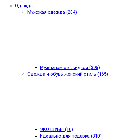
Одежда
Мужская одежда (204)
Мужчинам со скидкой (395)
Одежда и обувь женский стиль (165)
ЭКО ШУБЫ (16)
Идеально для подарка (810)