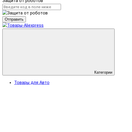
Защита от роботов
Отправить
Категории
Товары для Авто