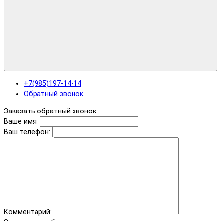
+7(985)197-14-14
Обратный звонок
Заказать обратный звонок
Ваше имя:
Ваш телефон:
Комментарий: