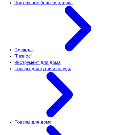
Постельное белье и одеяла
Одежда
"Разное"
Инструмент для дома
Товары для кухни и посуда
Товары для дома