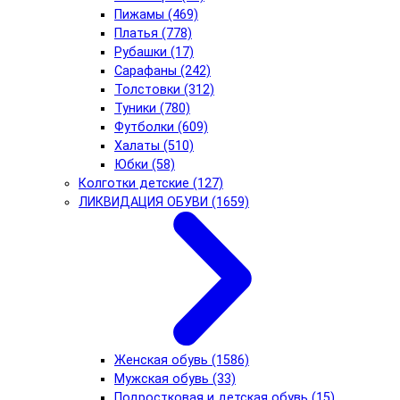
Пижамы (469)
Платья (778)
Рубашки (17)
Сарафаны (242)
Толстовки (312)
Туники (780)
Футболки (609)
Халаты (510)
Юбки (58)
Колготки детские (127)
ЛИКВИДАЦИЯ ОБУВИ (1659)
Женская обувь (1586)
Мужская обувь (33)
Подростковая и детская обувь (15)