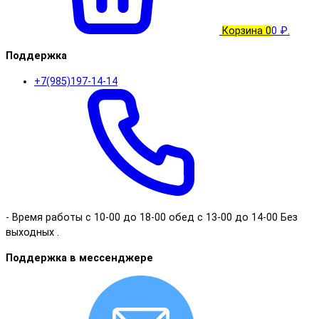
Корзина
0
0 ₽.
Поддержка
+7(985)197-14-14
- Время работы с 10-00 до 18-00 обед с 13-00 до 14-00 Без
выходных .
Поддержка в мессенджере