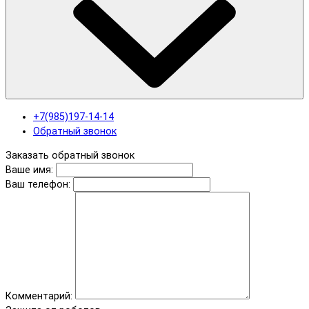
+7(985)197-14-14
Обратный звонок
Заказать обратный звонок
Ваше имя:
Ваш телефон:
Комментарий: