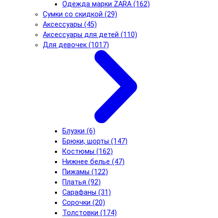
Одежда марки ZARA (162)
Сумки со скидкой (29)
Аксессуары (45)
Аксессуары для детей (110)
Для девочек (1017)
Блузки (6)
Брюки, шорты (147)
Костюмы (162)
Нижнее белье (47)
Пижамы (122)
Платья (92)
Сарафаны (31)
Сорочки (20)
Толстовки (174)