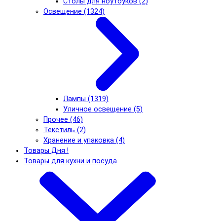
Столы для ноутбуков (2)
Освещение (1324)
Лампы (1319)
Уличное освещение (5)
Прочее (46)
Текстиль (2)
Хранение и упаковка (4)
Товары Дня !
Товары для кухни и посуда