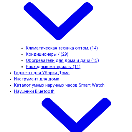
Климатическая техника оптом. (14)
Кондиционеры / (29)
Обогреватели для дома и дачи (15)
Расходные материалы (11)
Гаджеты для Уборки Дома
Инструмент для дома
Каталог умных наручных часов Smart Watch
Наушники Bluetooth