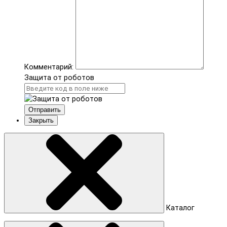
Комментарий:
Защита от роботов
Отправить
Закрыть
Каталог