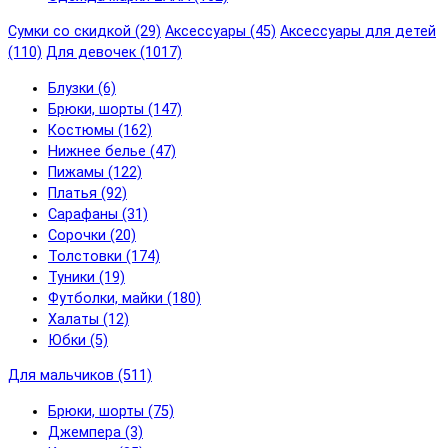
Сумки со скидкой (29)
Аксессуары (45)
Аксессуары для детей
(110)
Для девочек (1017)
Блузки (6)
Брюки, шорты (147)
Костюмы (162)
Нижнее белье (47)
Пижамы (122)
Платья (92)
Сарафаны (31)
Сорочки (20)
Толстовки (174)
Туники (19)
Футболки, майки (180)
Халаты (12)
Юбки (5)
Для мальчиков (511)
Брюки, шорты (75)
Джемпера (3)