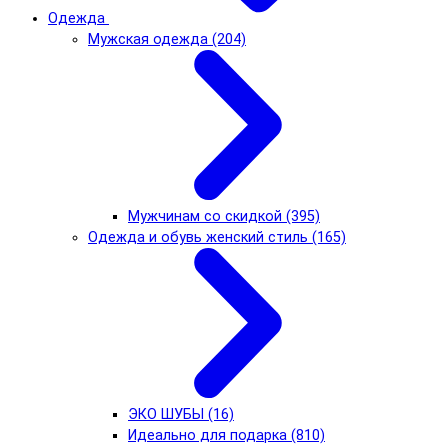
Одежда
Мужская одежда (204)
Мужчинам со скидкой (395)
Одежда и обувь женский стиль (165)
ЭКО ШУБЫ (16)
Идеально для подарка (810)