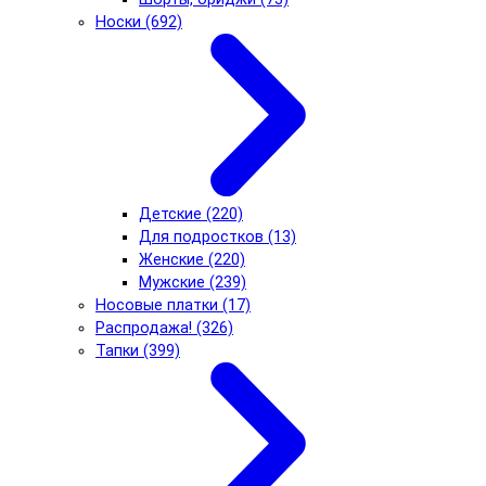
Носки (692)
Детские (220)
Для подростков (13)
Женские (220)
Мужские (239)
Носовые платки (17)
Распродажа! (326)
Тапки (399)