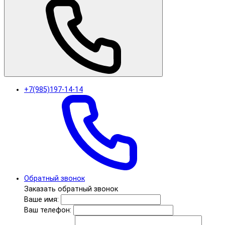
+7(985)197-14-14
Обратный звонок
Заказать обратный звонок
Ваше имя:
Ваш телефон: