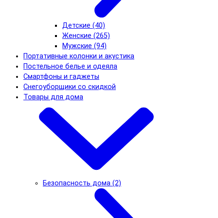
Детские (40)
Женские (265)
Мужские (94)
Портативные колонки и акустика
Постельное белье и одеяла
Смартфоны и гаджеты
Снегоуборщики со скидкой
Товары для дома
Безопасность дома (2)