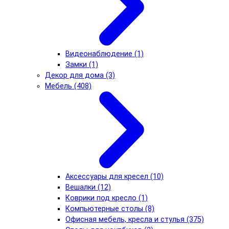
Видеонаблюдение (1)
Замки (1)
Декор для дома (3)
Мебель (408)
Аксессуары для кресел (10)
Вешалки (12)
Коврики под кресло (1)
Компьютерные столы (8)
Офисная мебель, кресла и стулья (375)