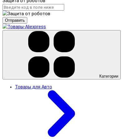
Защита от роботов
Отправить
Категории
Товары для Авто