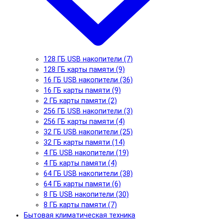
128 ГБ USB накопители (7)
128 ГБ карты памяти (9)
16 ГБ USB накопители (36)
16 ГБ карты памяти (9)
2 ГБ карты памяти (2)
256 ГБ USB накопители (3)
256 ГБ карты памяти (4)
32 ГБ USB накопители (25)
32 ГБ карты памяти (14)
4 ГБ USB накопители (19)
4 ГБ карты памяти (4)
64 ГБ USB накопители (38)
64 ГБ карты памяти (6)
8 ГБ USB накопители (30)
8 ГБ карты памяти (7)
Бытовая климатическая техника