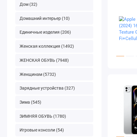
Дом (32)
Домашний интерьер (10)
Единичные изделия (206)
Женская коллекция (1492)
ЖЕНСКАЯ ОБУВЬ (7948)
Женщинам (5732)
Зарядные устройства (327)
Зима (545)
ЗИМНЯЯ ОБУВЬ (1780)
Игровые консоли (54)