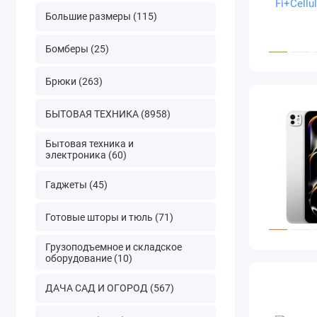
Большие размеры (115)
Бомберы (25)
Брюки (263)
БЫТОВАЯ ТЕХНИКА (8958)
Бытовая техника и
электроника (60)
Гаджеты (45)
Готовые шторы и тюль (71)
Грузоподъемное и складское
оборудование (10)
ДАЧА САД И ОГОРОД (567)