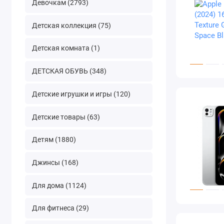
Девочкам (2793)
Детская коллекция (75)
Детская комната (1)
ДЕТСКАЯ ОБУВЬ (348)
Детские игрушки и игры (120)
Детские товары (63)
Детям (1880)
Джинсы (168)
Для дома (1124)
Для фитнеса (29)