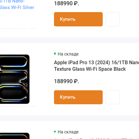
188990 ₽.
Купить
На складе
Apple iPad Pro 13 (2024) 16/1TB Nan
Texture Glass Wi-Fi Space Black
188990 ₽.
Купить
На складе