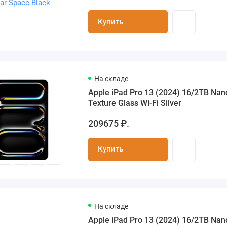
Купить
На складе
Apple iPad Pro 13 (2024) 16/2TB Nan
Texture Glass Wi-Fi Silver
209675 ₽.
Купить
На складе
Apple iPad Pro 13 (2024) 16/2TB Nan