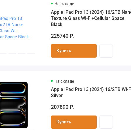
На складе
Apple iPad Pro 13 (2024) 16/2TB Nan
Texture Glass Wi-Fi+Cellular Space
Black
225740 ₽.
Купить
На складе
Apple iPad Pro 13 (2024) 16/2TB Wi-F
Silver
207890 ₽.
Купить