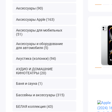
Аксессуары (90)
Аксессуары Apple (163)
Аксессуары для мобильных
(51)
Аксессуары и оборудование
для автомобиля (5)
Акустика (колонки) (94)
АУДИО И ДОМАШНИЕ
КИНОТЕАТРЫ (20)
Баня и сауна (1)
Бассейны и аксессуары (315)
БЕЛАЯ коллекция (43)