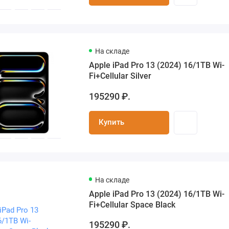
На складе
Apple iPad Pro 13 (2024) 16/1TB Wi-
Fi+Cellular Silver
195290 ₽.
Купить
На складе
Apple iPad Pro 13 (2024) 16/1TB Wi-
Fi+Cellular Space Black
195290 ₽.