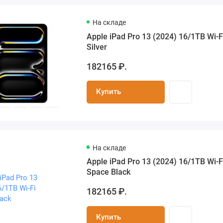
На складе
Apple iPad Pro 13 (2024) 16/1TB Wi-F
Silver
182165 ₽.
Купить
На складе
Apple iPad Pro 13 (2024) 16/1TB Wi-F
Space Black
182165 ₽.
Купить