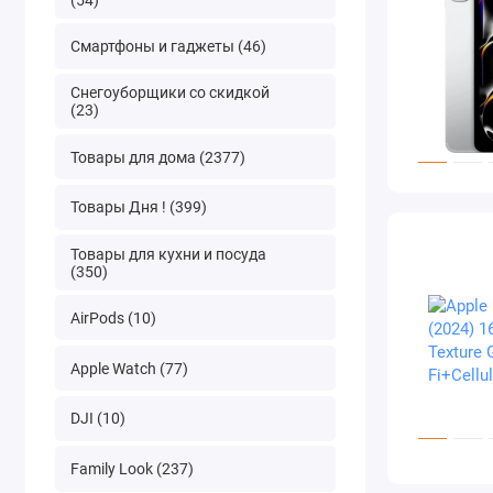
Смартфоны и гаджеты (46)
Снегоуборщики со скидкой
(23)
Товары для дома (2377)
Товары Дня ! (399)
Товары для кухни и посуда
(350)
AirPods (10)
Apple Watch (77)
DJI (10)
Family Look (237)