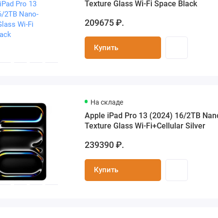
Texture Glass Wi-Fi Space Black
209675 ₽.
Купить
На складе
Apple iPad Pro 13 (2024) 16/2TB Nan
Texture Glass Wi-Fi+Cellular Silver
239390 ₽.
Купить