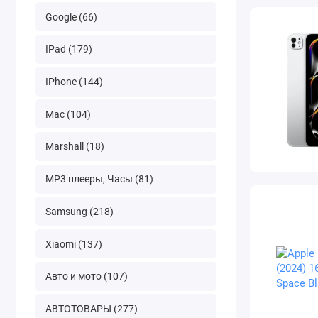
Google (66)
IPad (179)
IPhone (144)
Mac (104)
Marshall (18)
MP3 плееры, Часы (81)
Samsung (218)
Xiaomi (137)
Авто и мото (107)
АВТОТОВАРЫ (277)